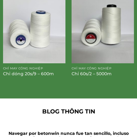
CHỈ MAY CÔNG NGHIỆP
CHỈ MAY CÔNG NGHIỆP
Chỉ dóng 20s/9 – 600m
Chỉ 60s/2 – 5000m
BLOG THÔNG TIN
Navegar por betonwin nunca fue tan sencillo, incluso