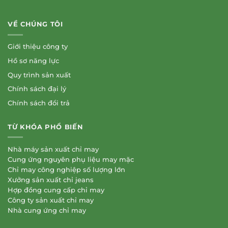
VỀ CHÚNG TÔI
Giới thiệu công ty
Hồ sơ năng lực
Quy trình sản xuất
Chính sách đại lý
Chính sách đổi trả
TỪ KHÓA PHỔ BIẾN
Nhà máy sản xuất chỉ may
Cung ứng nguyên phụ liệu may mặc
Chỉ may công nghiệp số lượng lớn
Xưởng sản xuất chỉ jeans
Hợp đồng cung cấp chỉ may
Công ty sản xuất chỉ may
Nhà cung ứng chỉ may