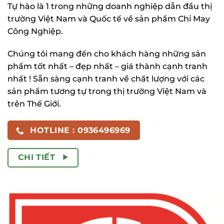
Tự hào là 1 trong những doanh nghiệp dẫn đầu thị
trường Việt Nam và Quốc tế về sản phẩm Chỉ May
Công Nghiệp.
Chúng tôi mang đến cho khách hàng những sản
phẩm tốt nhất – đẹp nhất – giá thành cạnh tranh
nhất ! Sẵn sàng cạnh tranh về chất lượng với các
sản phẩm tương tự trong thị trường Việt Nam và
trên Thế Giới.
HOTLINE : 0936496969
CHI TIẾT