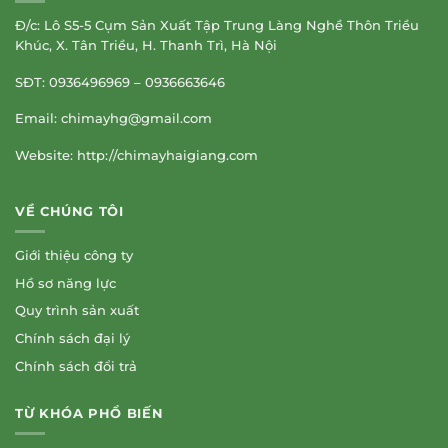
Đ/c: Lô S5-5 Cụm Sản Xuất Tập Trung Làng Nghề Thôn Triều
Khúc, X. Tân Triều, H. Thanh Trì, Hà Nội
SĐT: 0936496969 – 0936663646
Email:
chimayhg@gmail.com
Website: http://chimayhaigiang.com
VỀ CHÚNG TÔI
Giới thiệu công ty
Hồ sơ năng lực
Quy trình sản xuất
Chính sách đại lý
Chính sách đổi trả
TỪ KHÓA PHỔ BIẾN