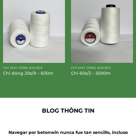
CHỈ MAY CÔNG NGHIỆP
CHỈ MAY CÔNG NGHIỆP
Chỉ dóng 20s/9 – 600m
Chỉ 60s/2 – 5000m
BLOG THÔNG TIN
Navegar por betonwin nunca fue tan sencillo, incluso