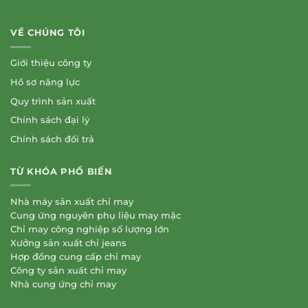
VỀ CHÚNG TÔI
Giới thiệu công ty
Hồ sơ năng lực
Quy trình sản xuất
Chính sách đại lý
Chính sách đổi trả
TỪ KHÓA PHỔ BIẾN
Nhà máy sản xuất chỉ may
Cung ứng nguyên phụ liệu may mặc
Chỉ may công nghiệp số lượng lớn
Xưởng sản xuất chỉ jeans
Hợp đồng cung cấp chỉ may
Công ty sản xuất chỉ may
Nhà cung ứng chỉ may