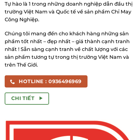
Tự hào là 1 trong những doanh nghiệp dẫn đầu thị
trường Việt Nam và Quốc tế về sản phẩm Chỉ May
Công Nghiệp.
Chúng tôi mang đến cho khách hàng những sản
phẩm tốt nhất – đẹp nhất – giá thành cạnh tranh
nhất ! Sẵn sàng cạnh tranh về chất lượng với các
sản phẩm tương tự trong thị trường Việt Nam và
trên Thế Giới.
HOTLINE : 0936496969
CHI TIẾT