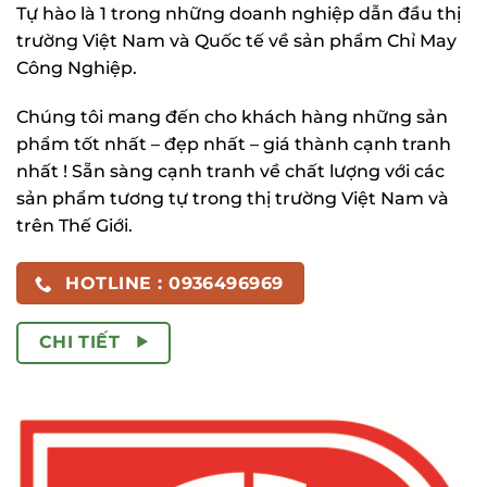
Tự hào là 1 trong những doanh nghiệp dẫn đầu thị
trường Việt Nam và Quốc tế về sản phẩm Chỉ May
Công Nghiệp.
Chúng tôi mang đến cho khách hàng những sản
phẩm tốt nhất – đẹp nhất – giá thành cạnh tranh
nhất ! Sẵn sàng cạnh tranh về chất lượng với các
sản phẩm tương tự trong thị trường Việt Nam và
trên Thế Giới.
HOTLINE : 0936496969
CHI TIẾT