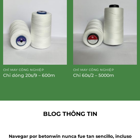
CHỈ MAY CÔNG NGHIỆP
CHỈ MAY CÔNG NGHIỆP
Chỉ dóng 20s/9 – 600m
Chỉ 60s/2 – 5000m
BLOG THÔNG TIN
Navegar por betonwin nunca fue tan sencillo, incluso