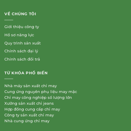
VỀ CHÚNG TÔI
Giới thiệu công ty
Hồ sơ năng lực
Quy trình sản xuất
Chính sách đại lý
Chính sách đổi trả
TỪ KHÓA PHỔ BIẾN
Nhà máy sản xuất chỉ may
Cung ứng nguyên phụ liệu may mặc
Chỉ may công nghiệp số lượng lớn
Xưởng sản xuất chỉ jeans
Hợp đồng cung cấp chỉ may
Công ty sản xuất chỉ may
Nhà cung ứng chỉ may