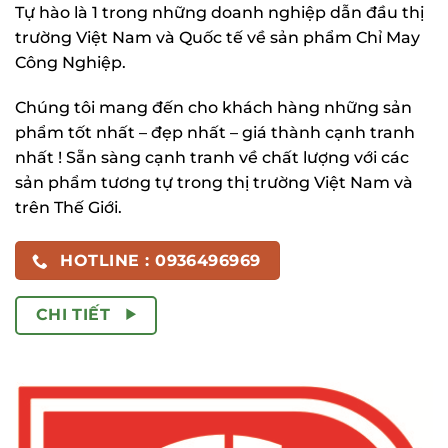
Tự hào là 1 trong những doanh nghiệp dẫn đầu thị
trường Việt Nam và Quốc tế về sản phẩm Chỉ May
Công Nghiệp.
Chúng tôi mang đến cho khách hàng những sản
phẩm tốt nhất – đẹp nhất – giá thành cạnh tranh
nhất ! Sẵn sàng cạnh tranh về chất lượng với các
sản phẩm tương tự trong thị trường Việt Nam và
trên Thế Giới.
HOTLINE : 0936496969
CHI TIẾT