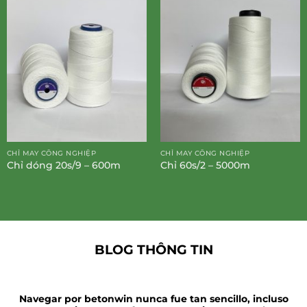
CHỈ MAY CÔNG NGHIỆP
CHỈ MAY CÔNG NGHIỆP
Chỉ dóng 20s/9 – 600m
Chỉ 60s/2 – 5000m
BLOG THÔNG TIN
Navegar por betonwin nunca fue tan sencillo, incluso