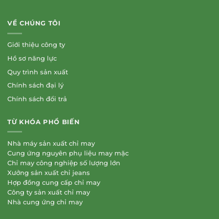
VỀ CHÚNG TÔI
Giới thiệu công ty
Hồ sơ năng lực
Quy trình sản xuất
Chính sách đại lý
Chính sách đổi trả
TỪ KHÓA PHỔ BIẾN
Nhà máy sản xuất chỉ may
Cung ứng nguyên phụ liệu may mặc
Chỉ may công nghiệp số lượng lớn
Xưởng sản xuất chỉ jeans
Hợp đồng cung cấp chỉ may
Công ty sản xuất chỉ may
Nhà cung ứng chỉ may