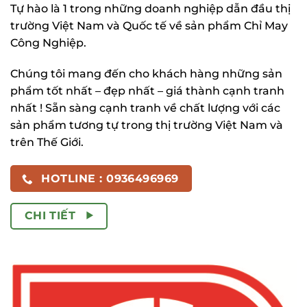
Tự hào là 1 trong những doanh nghiệp dẫn đầu thị
trường Việt Nam và Quốc tế về sản phẩm Chỉ May
Công Nghiệp.
Chúng tôi mang đến cho khách hàng những sản
phẩm tốt nhất – đẹp nhất – giá thành cạnh tranh
nhất ! Sẵn sàng cạnh tranh về chất lượng với các
sản phẩm tương tự trong thị trường Việt Nam và
trên Thế Giới.
HOTLINE : 0936496969
CHI TIẾT