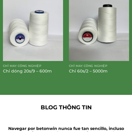
CHỈ MAY CÔNG NGHIỆP
CHỈ MAY CÔNG NGHIỆP
Chỉ dóng 20s/9 – 600m
Chỉ 60s/2 – 5000m
BLOG THÔNG TIN
Navegar por betonwin nunca fue tan sencillo, incluso