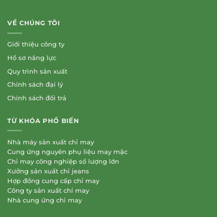
VỀ CHÚNG TÔI
Giới thiệu công ty
Hồ sơ năng lực
Quy trình sản xuất
Chính sách đại lý
Chính sách đổi trả
TỪ KHÓA PHỔ BIẾN
Nhà máy sản xuất chỉ may
Cung ứng nguyên phụ liệu may mặc
Chỉ may công nghiệp số lượng lớn
Xưởng sản xuất chỉ jeans
Hợp đồng cung cấp chỉ may
Công ty sản xuất chỉ may
Nhà cung ứng chỉ may