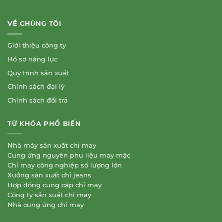
VỀ CHÚNG TÔI
Giới thiệu công ty
Hồ sơ năng lực
Quy trình sản xuất
Chính sách đại lý
Chính sách đổi trả
TỪ KHÓA PHỔ BIẾN
Nhà máy sản xuất chỉ may
Cung ứng nguyên phụ liệu may mặc
Chỉ may công nghiệp số lượng lớn
Xưởng sản xuất chỉ jeans
Hợp đồng cung cấp chỉ may
Công ty sản xuất chỉ may
Nhà cung ứng chỉ may