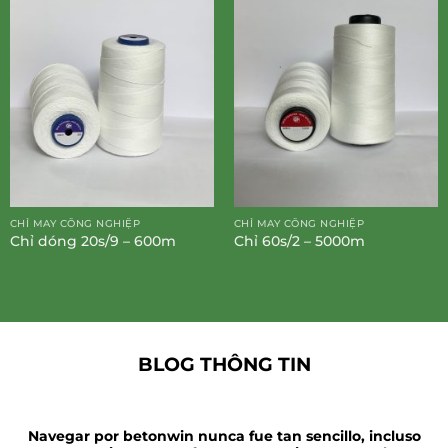
CHỈ MAY CÔNG NGHIỆP
CHỈ MAY CÔNG NGHIỆP
Chỉ dóng 20s/9 – 600m
Chỉ 60s/2 – 5000m
BLOG THÔNG TIN
Navegar por betonwin nunca fue tan sencillo, incluso