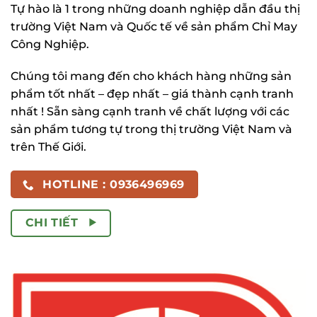
Tự hào là 1 trong những doanh nghiệp dẫn đầu thị
trường Việt Nam và Quốc tế về sản phẩm Chỉ May
Công Nghiệp.
Chúng tôi mang đến cho khách hàng những sản
phẩm tốt nhất – đẹp nhất – giá thành cạnh tranh
nhất ! Sẵn sàng cạnh tranh về chất lượng với các
sản phẩm tương tự trong thị trường Việt Nam và
trên Thế Giới.
HOTLINE : 0936496969
CHI TIẾT