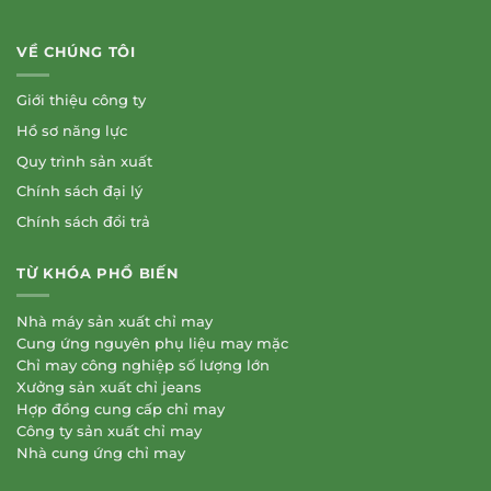
VỀ CHÚNG TÔI
Giới thiệu công ty
Hồ sơ năng lực
Quy trình sản xuất
Chính sách đại lý
Chính sách đổi trả
TỪ KHÓA PHỔ BIẾN
Nhà máy sản xuất chỉ may
Cung ứng nguyên phụ liệu may mặc
Chỉ may công nghiệp số lượng lớn
Xưởng sản xuất chỉ jeans
Hợp đồng cung cấp chỉ may
Công ty sản xuất chỉ may
Nhà cung ứng chỉ may