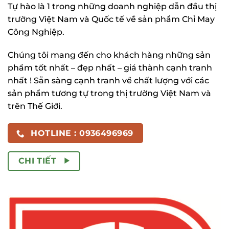
Tự hào là 1 trong những doanh nghiệp dẫn đầu thị
trường Việt Nam và Quốc tế về sản phẩm Chỉ May
Công Nghiệp.
Chúng tôi mang đến cho khách hàng những sản
phẩm tốt nhất – đẹp nhất – giá thành cạnh tranh
nhất ! Sẵn sàng cạnh tranh về chất lượng với các
sản phẩm tương tự trong thị trường Việt Nam và
trên Thế Giới.
HOTLINE : 0936496969
CHI TIẾT