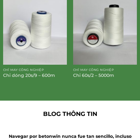
CHỈ MAY CÔNG NGHIỆP
CHỈ MAY CÔNG NGHIỆP
Chỉ dóng 20s/9 – 600m
Chỉ 60s/2 – 5000m
BLOG THÔNG TIN
Navegar por betonwin nunca fue tan sencillo, incluso