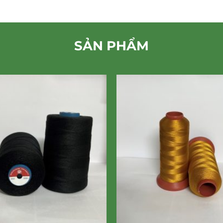
SẢN PHẨM