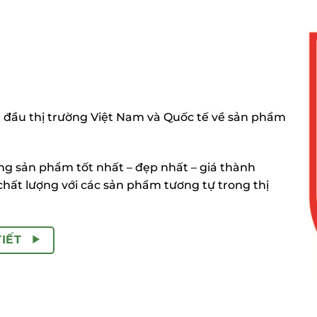
 đầu thị trường Việt Nam và Quốc tế về sản phẩm
 sản phẩm tốt nhất – đẹp nhất – giá thành
chất lượng với các sản phẩm tương tự trong thị
TIẾT