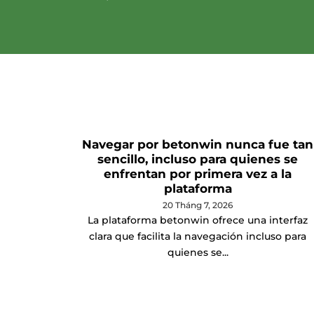
Navegar por betonwin nunca fue tan
sencillo, incluso para quienes se
enfrentan por primera vez a la
plataforma
20 Tháng 7, 2026
La plataforma betonwin ofrece una interfaz
clara que facilita la navegación incluso para
quienes se...