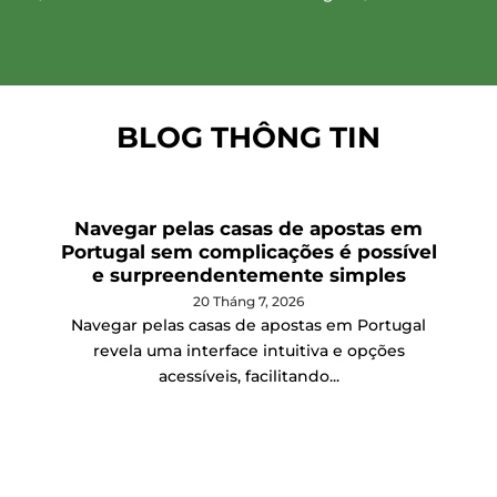
BLOG THÔNG TIN
Navegar pelas casas de apostas em
Portugal sem complicações é possível
e surpreendentemente simples
20 Tháng 7, 2026
Navegar pelas casas de apostas em Portugal
revela uma interface intuitiva e opções
acessíveis, facilitando...