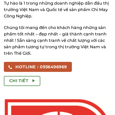
Tự hào là 1 trong những doanh nghiệp dẫn đầu thị
trường Việt Nam và Quốc tế về sản phẩm Chỉ May
Công Nghiệp.
Chúng tôi mang đến cho khách hàng những sản
phẩm tốt nhất – đẹp nhất – giá thành cạnh tranh
nhất ! Sẵn sàng cạnh tranh về chất lượng với các
sản phẩm tương tự trong thị trường Việt Nam và
trên Thế Giới.
HOTLINE : 0936496969
CHI TIẾT