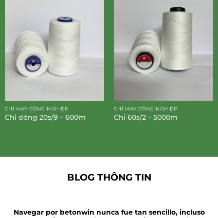
CHỈ MAY CÔNG NGHIỆP
CHỈ MAY CÔNG NGHIỆP
Chỉ dóng 20s/9 – 600m
Chỉ 60s/2 – 5000m
BLOG THÔNG TIN
Navegar por betonwin nunca fue tan sencillo, incluso