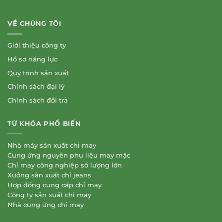
VỀ CHÚNG TÔI
Giới thiệu công ty
Hồ sơ năng lực
Quy trình sản xuất
Chính sách đại lý
Chính sách đổi trả
TỪ KHÓA PHỔ BIẾN
Nhà máy sản xuất chỉ may
Cung ứng nguyên phụ liệu may mặc
Chỉ may công nghiệp số lượng lớn
Xưởng sản xuất chỉ jeans
Hợp đồng cung cấp chỉ may
Công ty sản xuất chỉ may
Nhà cung ứng chỉ may