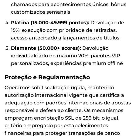
chamados para acontecimentos únicos, bônus
customizados semanais
Platina (15.000-49.999 pontos):
Devolução de
15%, execução com prioridade de retiradas,
acesso antecipado a lançamentos de títulos
Diamante (50.000+ scores):
Devolução
individualizado no máximo 20%, pacotes VIP
personalizados, experiências premium offline
Proteção e Regulamentação
Operamos sob fiscalização rígida, mantendo
autorização internacional vigente que certifica a
adequação com padrões internacionais de apostas
responsável e defesa ao cliente. Os mecanismos
empregam encriptação SSL de 256 bit, o igual
critério empregado por estabelecimentos
financeiras para proteger transações de banco