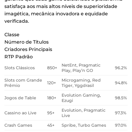
satisfaça aos mais altos níveis de superioridade
imagética, mecânica inovadora e equidade
verificada.
Classe
Número de Títulos
Criadores Principais
RTP Padrão
NetEnt, Pragmatic
Slots Clássicos
850+
96.2%
Play, Play’n GO
Slots com Grande
Microgaming, Red
120+
94.8%
Prêmio
Tiger, Yggdrasil
Evolution Gaming,
Jogos de Table
180+
98.5%
Ezugi
Evolution, Pragmatic
Cassino ao Live
95+
97.3%
Live
Crash Games
45+
Spribe, Turbo Games
97.0%