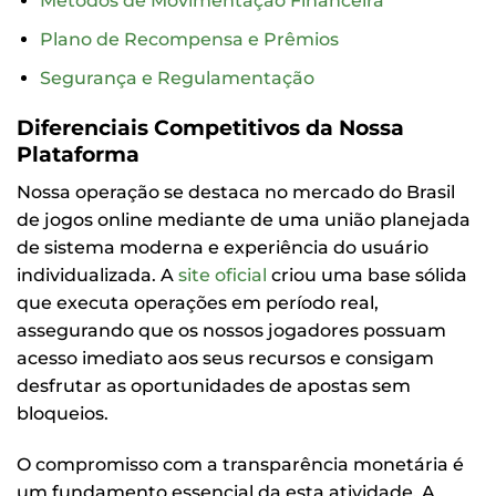
Métodos de Movimentação Financeira
Plano de Recompensa e Prêmios
Segurança e Regulamentação
Diferenciais Competitivos da Nossa
Plataforma
Nossa operação se destaca no mercado do Brasil
de jogos online mediante de uma união planejada
de sistema moderna e experiência do usuário
individualizada. A
site oficial
criou uma base sólida
que executa operações em período real,
assegurando que os nossos jogadores possuam
acesso imediato aos seus recursos e consigam
desfrutar as oportunidades de apostas sem
bloqueios.
O compromisso com a transparência monetária é
um fundamento essencial da esta atividade. A