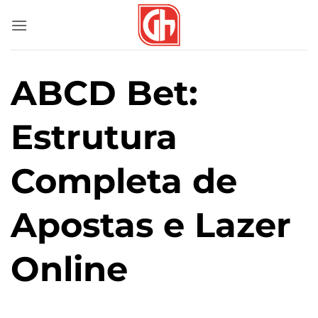
Bỏ
qua
nội
dung
ABCD Bet:
Estrutura
Completa de
Apostas e Lazer
Online