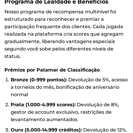
Programa de Lealdade e Benefícios
Nosso programa de recompensa multinível foi
estruturado para reconhecer e premiar a
participação frequente dos clientes. Cada jogada
realizada na plataforma cria scores que agregam
gradualmente, liberando vantagens especiais
segundo você sobe pelos diferentes níveis de
status.
Prêmios por Patamar de Classificação
Bronze (0-999 pontos):
Devolução de 5%, acesso
a torneios do mês, bonificação de aniversário
normal
Prata (1.000-4.999 scores):
Devolução de 8%,
gestor de account exclusivo, restrições de
levantamento aumentados
Ouro (5.000-14.999 créditos):
Devolução de 12%,