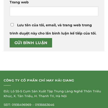
Trang web
Lưu tên của tôi, email, và trang web trong
trình duyệt này cho lần bình luận kế tiếp của tôi.
CÔNG TY CỔ PHẦN CHỈ MAY HẢI GIANG
Đ/c: Lô S5-5 Cụm Sản Xuất Tập Trung Làng Nghề Thôn Triều
Khúc, X. Tân Triều, H. Thanh Trì, Hà Nội
SĐT: 0936496969 – 0936663646