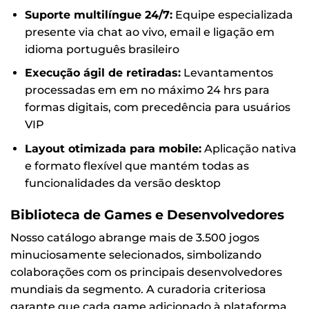
Suporte multilíngue 24/7:
Equipe especializada
presente via chat ao vivo, email e ligação em
idioma português brasileiro
Execução ágil de retiradas:
Levantamentos
processadas em em no máximo 24 hrs para
formas digitais, com precedência para usuários
VIP
Layout otimizada para mobile:
Aplicação nativa
e formato flexível que mantém todas as
funcionalidades da versão desktop
Biblioteca de Games e Desenvolvedores
Nosso catálogo abrange mais de 3.500 jogos
minuciosamente selecionados, simbolizando
colaborações com os principais desenvolvedores
mundiais da segmento. A curadoria criteriosa
garante que cada game adicionado à plataforma