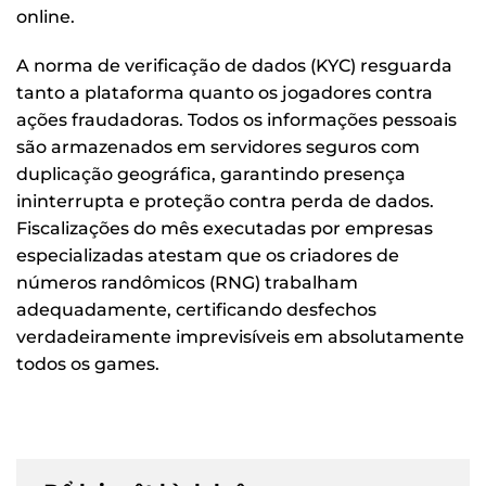
online.
A norma de verificação de dados (KYC) resguarda
tanto a plataforma quanto os jogadores contra
ações fraudadoras. Todos os informações pessoais
são armazenados em servidores seguros com
duplicação geográfica, garantindo presença
ininterrupta e proteção contra perda de dados.
Fiscalizações do mês executadas por empresas
especializadas atestam que os criadores de
números randômicos (RNG) trabalham
adequadamente, certificando desfechos
verdadeiramente imprevisíveis em absolutamente
todos os games.