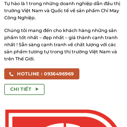
Tự hào là 1 trong những doanh nghiệp dẫn đầu thị
trường Việt Nam và Quốc tế về sản phẩm Chỉ May
Công Nghiệp.
Chúng tôi mang đến cho khách hàng những sản
phẩm tốt nhất – đẹp nhất – giá thành cạnh tranh
nhất ! Sẵn sàng cạnh tranh về chất lượng với các
sản phẩm tương tự trong thị trường Việt Nam và
trên Thế Giới.
HOTLINE : 0936496969
CHI TIẾT