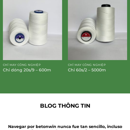
CHỈ MAY CÔNG NGHIỆP
CHỈ MAY CÔNG NGHIỆP
Chỉ dóng 20s/9 – 600m
Chỉ 60s/2 – 5000m
BLOG THÔNG TIN
Navegar por betonwin nunca fue tan sencillo, incluso