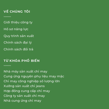
VỀ CHÚNG TÔI
Giới thiệu công ty
Hồ sơ năng lực
Quy trình sản xuất
Chính sách đại lý
Chính sách đổi trả
TỪ KHÓA PHỔ BIẾN
Nhà máy sản xuất chỉ may
Cung ứng nguyên phụ liệu may mặc
Chỉ may công nghiệp số lượng lớn
Xưởng sản xuất chỉ jeans
Hợp đồng cung cấp chỉ may
Công ty sản xuất chỉ may
Nhà cung ứng chỉ may