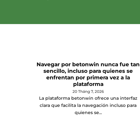
Navegar por betonwin nunca fue tan
sencillo, incluso para quienes se
enfrentan por primera vez a la
plataforma
20 Tháng 7, 2026
La plataforma betonwin ofrece una interfaz
clara que facilita la navegación incluso para
quienes se...