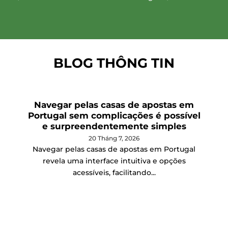
BLOG THÔNG TIN
Navegar pelas casas de apostas em
Portugal sem complicações é possível
e surpreendentemente simples
20 Tháng 7, 2026
Navegar pelas casas de apostas em Portugal
revela uma interface intuitiva e opções
acessíveis, facilitando...