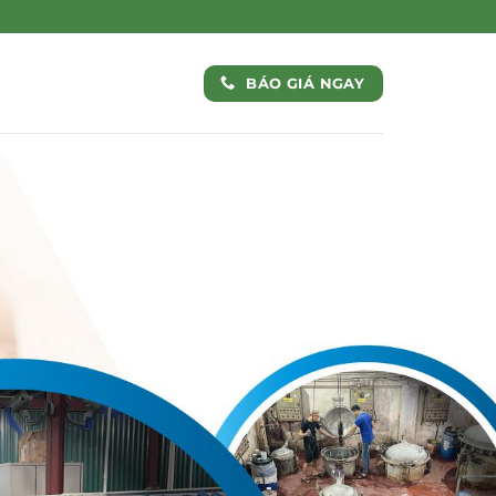
BÁO GIÁ NGAY