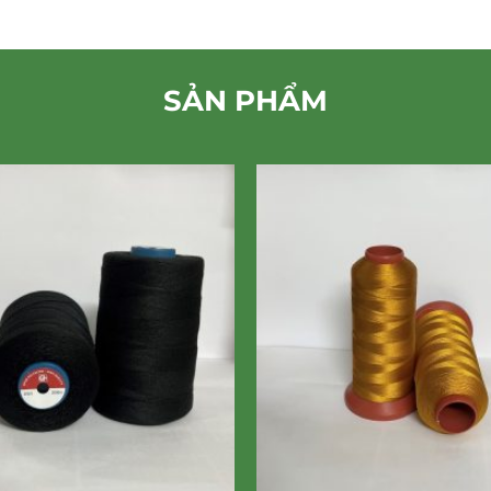
SẢN PHẨM