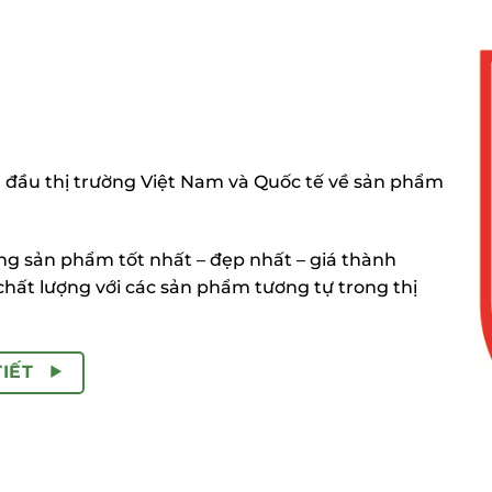
 đầu thị trường Việt Nam và Quốc tế về sản phẩm
 sản phẩm tốt nhất – đẹp nhất – giá thành
chất lượng với các sản phẩm tương tự trong thị
TIẾT