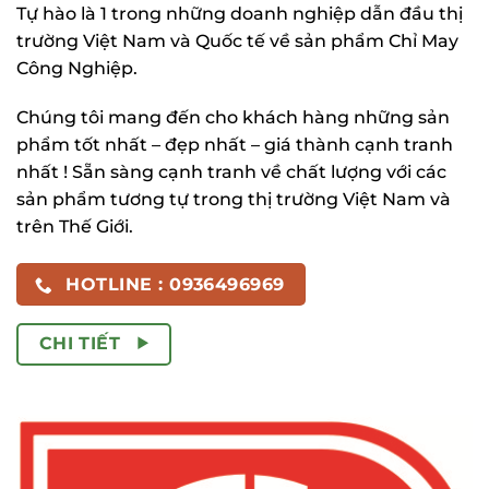
Tự hào là 1 trong những doanh nghiệp dẫn đầu thị
trường Việt Nam và Quốc tế về sản phẩm Chỉ May
Công Nghiệp.
Chúng tôi mang đến cho khách hàng những sản
phẩm tốt nhất – đẹp nhất – giá thành cạnh tranh
nhất ! Sẵn sàng cạnh tranh về chất lượng với các
sản phẩm tương tự trong thị trường Việt Nam và
trên Thế Giới.
HOTLINE : 0936496969
CHI TIẾT