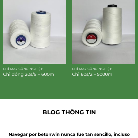
CHỈ MAY CÔNG NGHIỆP
CHỈ MAY CÔNG NGHIỆP
Chỉ dóng 20s/9 – 600m
Chỉ 60s/2 – 5000m
BLOG THÔNG TIN
Navegar por betonwin nunca fue tan sencillo, incluso