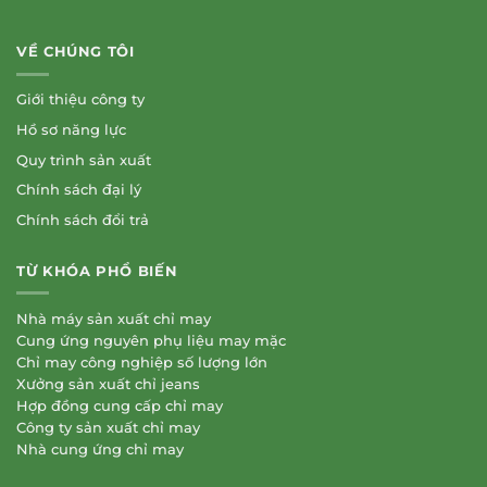
VỀ CHÚNG TÔI
Giới thiệu công ty
Hồ sơ năng lực
Quy trình sản xuất
Chính sách đại lý
Chính sách đổi trả
TỪ KHÓA PHỔ BIẾN
Nhà máy sản xuất chỉ may
Cung ứng nguyên phụ liệu may mặc
Chỉ may công nghiệp số lượng lớn
Xưởng sản xuất chỉ jeans
Hợp đồng cung cấp chỉ may
Công ty sản xuất chỉ may
Nhà cung ứng chỉ may