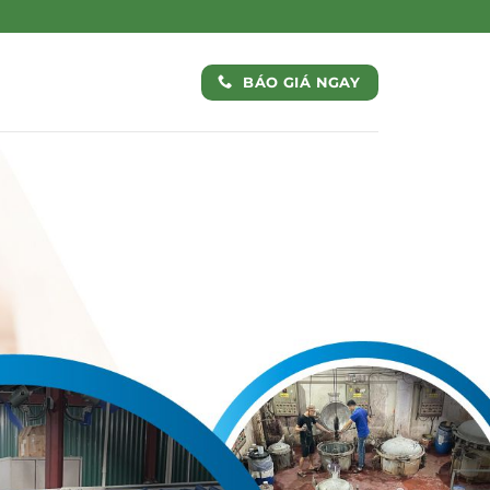
BÁO GIÁ NGAY