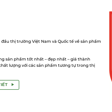
 đầu thị trường Việt Nam và Quốc tế về sản phẩm
 sản phẩm tốt nhất – đẹp nhất – giá thành
chất lượng với các sản phẩm tương tự trong thị
TIẾT