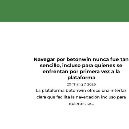
Navegar por betonwin nunca fue tan
sencillo, incluso para quienes se
enfrentan por primera vez a la
plataforma
20 Tháng 7, 2026
La plataforma betonwin ofrece una interfaz
clara que facilita la navegación incluso para
quienes se...