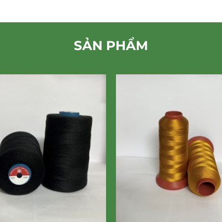
SẢN PHẨM