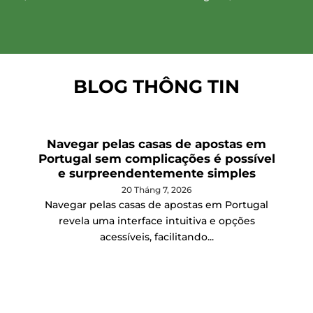
BLOG THÔNG TIN
Navegar pelas casas de apostas em
Portugal sem complicações é possível
e surpreendentemente simples
20 Tháng 7, 2026
Navegar pelas casas de apostas em Portugal
revela uma interface intuitiva e opções
acessíveis, facilitando...