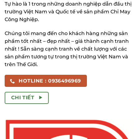
Tự hào là 1 trong những doanh nghiệp dẫn đầu thị
trường Việt Nam và Quốc tế về sản phẩm Chỉ May
Công Nghiệp.
Chúng tôi mang đến cho khách hàng những sản
phẩm tốt nhất – đẹp nhất – giá thành cạnh tranh
nhất ! Sẵn sàng cạnh tranh về chất lượng với các
sản phẩm tương tự trong thị trường Việt Nam và
trên Thế Giới.
HOTLINE : 0936496969
CHI TIẾT