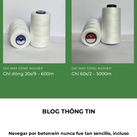
CHỈ MAY CÔNG NGHIỆP
CHỈ MAY CÔNG NGHIỆP
Chỉ dóng 20s/9 – 600m
Chỉ 60s/2 – 5000m
BLOG THÔNG TIN
Navegar por betonwin nunca fue tan sencillo, incluso