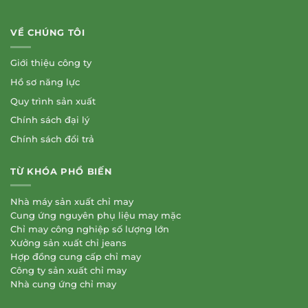
VỀ CHÚNG TÔI
Giới thiệu công ty
Hồ sơ năng lực
Quy trình sản xuất
Chính sách đại lý
Chính sách đổi trả
TỪ KHÓA PHỔ BIẾN
Nhà máy sản xuất chỉ may
Cung ứng nguyên phụ liệu may mặc
Chỉ may công nghiệp số lượng lớn
Xưởng sản xuất chỉ jeans
Hợp đồng cung cấp chỉ may
Công ty sản xuất chỉ may
Nhà cung ứng chỉ may