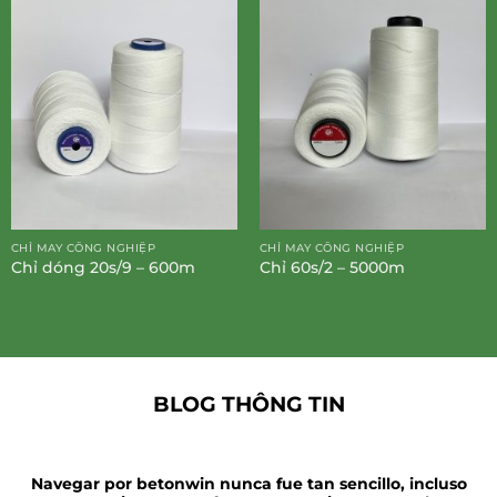
CHỈ MAY CÔNG NGHIỆP
CHỈ MAY CÔNG NGHIỆP
Chỉ dóng 20s/9 – 600m
Chỉ 60s/2 – 5000m
BLOG THÔNG TIN
Navegar por betonwin nunca fue tan sencillo, incluso