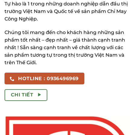
Tự hào là 1 trong những doanh nghiệp dẫn đầu thị
trường Việt Nam và Quốc tế về sản phẩm Chỉ May
Công Nghiệp.
Chúng tôi mang đến cho khách hàng những sản
phẩm tốt nhất – đẹp nhất – giá thành cạnh tranh
nhất ! Sẵn sàng cạnh tranh về chất lượng với các
sản phẩm tương tự trong thị trường Việt Nam và
trên Thế Giới.
HOTLINE : 0936496969
CHI TIẾT