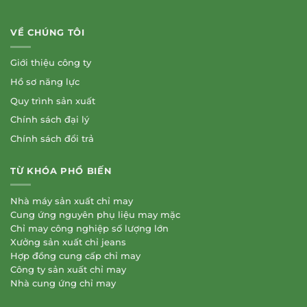
VỀ CHÚNG TÔI
Giới thiệu công ty
Hồ sơ năng lực
Quy trình sản xuất
Chính sách đại lý
Chính sách đổi trả
TỪ KHÓA PHỔ BIẾN
Nhà máy sản xuất chỉ may
Cung ứng nguyên phụ liệu may mặc
Chỉ may công nghiệp số lượng lớn
Xưởng sản xuất chỉ jeans
Hợp đồng cung cấp chỉ may
Công ty sản xuất chỉ may
Nhà cung ứng chỉ may