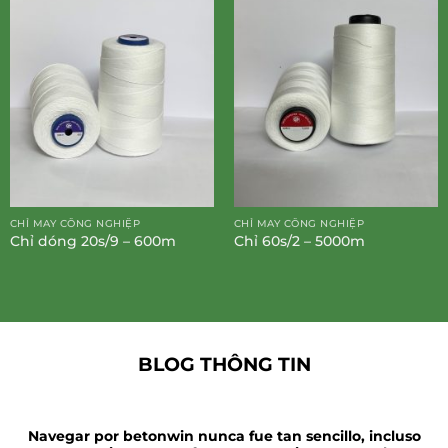
CHỈ MAY CÔNG NGHIỆP
CHỈ MAY CÔNG NGHIỆP
Chỉ dóng 20s/9 – 600m
Chỉ 60s/2 – 5000m
BLOG THÔNG TIN
Navegar por betonwin nunca fue tan sencillo, incluso