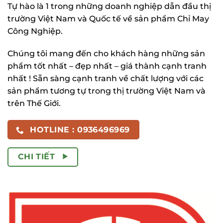
Tự hào là 1 trong những doanh nghiệp dẫn đầu thị
trường Việt Nam và Quốc tế về sản phẩm Chỉ May
Công Nghiệp.
Chúng tôi mang đến cho khách hàng những sản
phẩm tốt nhất – đẹp nhất – giá thành cạnh tranh
nhất ! Sẵn sàng cạnh tranh về chất lượng với các
sản phẩm tương tự trong thị trường Việt Nam và
trên Thế Giới.
HOTLINE : 0936496969
CHI TIẾT