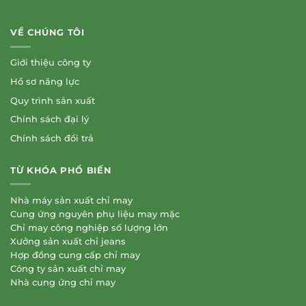
VỀ CHÚNG TÔI
Giới thiệu công ty
Hồ sơ năng lực
Quy trình sản xuất
Chính sách đại lý
Chính sách đổi trả
TỪ KHÓA PHỔ BIẾN
Nhà máy sản xuất chỉ may
Cung ứng nguyên phụ liệu may mặc
Chỉ may công nghiệp số lượng lớn
Xưởng sản xuất chỉ jeans
Hợp đồng cung cấp chỉ may
Công ty sản xuất chỉ may
Nhà cung ứng chỉ may