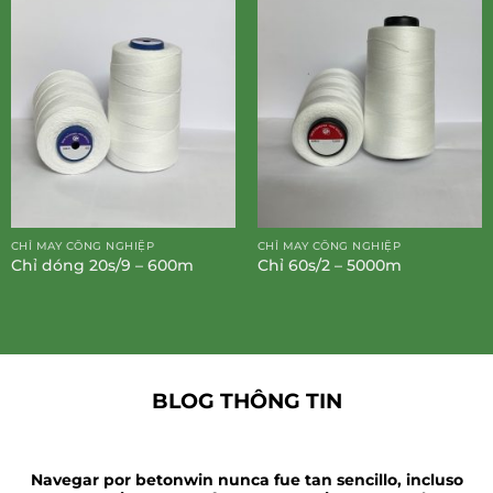
CHỈ MAY CÔNG NGHIỆP
CHỈ MAY CÔNG NGHIỆP
Chỉ dóng 20s/9 – 600m
Chỉ 60s/2 – 5000m
BLOG THÔNG TIN
Navegar por betonwin nunca fue tan sencillo, incluso