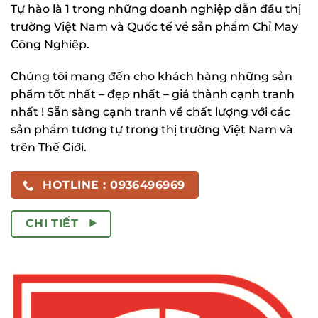
Tự hào là 1 trong những doanh nghiệp dẫn đầu thị
trường Việt Nam và Quốc tế về sản phẩm Chỉ May
Công Nghiệp.
Chúng tôi mang đến cho khách hàng những sản
phẩm tốt nhất – đẹp nhất – giá thành cạnh tranh
nhất ! Sẵn sàng cạnh tranh về chất lượng với các
sản phẩm tương tự trong thị trường Việt Nam và
trên Thế Giới.
HOTLINE : 0936496969
CHI TIẾT