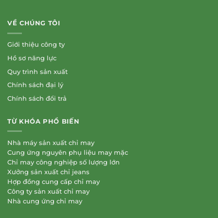
VỀ CHÚNG TÔI
Giới thiệu công ty
Hồ sơ năng lực
Quy trình sản xuất
Chính sách đại lý
Chính sách đổi trả
TỪ KHÓA PHỔ BIẾN
Nhà máy sản xuất chỉ may
Cung ứng nguyên phụ liệu may mặc
Chỉ may công nghiệp số lượng lớn
Xưởng sản xuất chỉ jeans
Hợp đồng cung cấp chỉ may
Công ty sản xuất chỉ may
Nhà cung ứng chỉ may