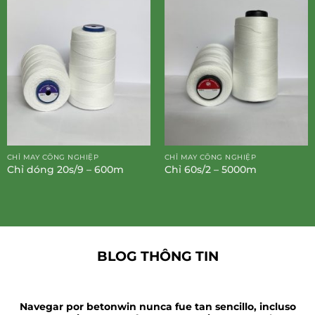
CHỈ MAY CÔNG NGHIỆP
CHỈ MAY CÔNG NGHIỆP
Chỉ dóng 20s/9 – 600m
Chỉ 60s/2 – 5000m
BLOG THÔNG TIN
Navegar por betonwin nunca fue tan sencillo, incluso