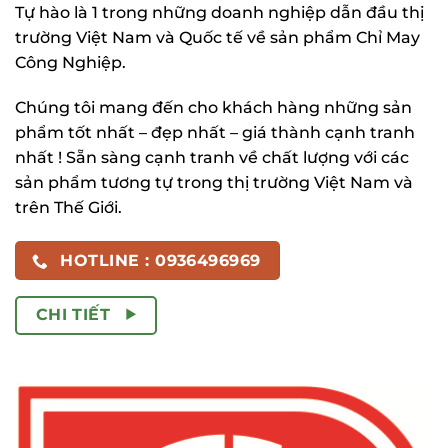
Tự hào là 1 trong những doanh nghiệp dẫn đầu thị
trường Việt Nam và Quốc tế về sản phẩm Chỉ May
Công Nghiệp.
Chúng tôi mang đến cho khách hàng những sản
phẩm tốt nhất – đẹp nhất – giá thành cạnh tranh
nhất ! Sẵn sàng cạnh tranh về chất lượng với các
sản phẩm tương tự trong thị trường Việt Nam và
trên Thế Giới.
HOTLINE : 0936496969
CHI TIẾT