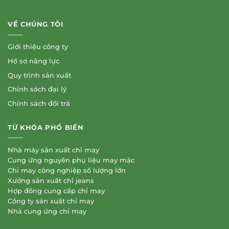
VỀ CHÚNG TÔI
Giới thiệu công ty
Hồ sơ năng lực
Quy trình sản xuất
Chính sách đại lý
Chính sách đổi trả
TỪ KHÓA PHỔ BIẾN
Nhà máy sản xuất chỉ may
Cung ứng nguyên phụ liệu may mặc
Chỉ may công nghiệp số lượng lớn
Xưởng sản xuất chỉ jeans
Hợp đồng cung cấp chỉ may
Công ty sản xuất chỉ may
Nhà cung ứng chỉ may