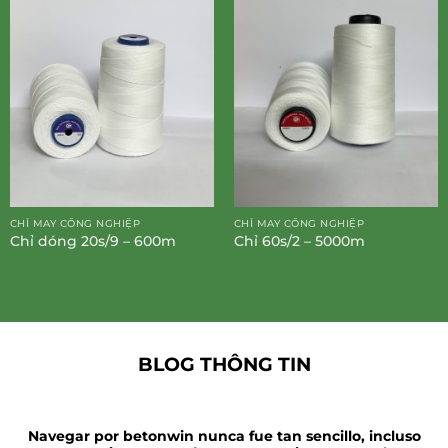
CHỈ MAY CÔNG NGHIỆP
CHỈ MAY CÔNG NGHIỆP
Chỉ dóng 20s/9 – 600m
Chỉ 60s/2 – 5000m
BLOG THÔNG TIN
Navegar por betonwin nunca fue tan sencillo, incluso