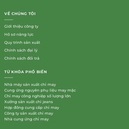
VỀ CHÚNG TÔI
Giới thiệu công ty
Hồ sơ năng lực
Quy trình sản xuất
Chính sách đại lý
Chính sách đổi trả
TỪ KHÓA PHỔ BIẾN
Nhà máy sản xuất chỉ may
Cung ứng nguyên phụ liệu may mặc
Chỉ may công nghiệp số lượng lớn
Xưởng sản xuất chỉ jeans
Hợp đồng cung cấp chỉ may
Công ty sản xuất chỉ may
Nhà cung ứng chỉ may