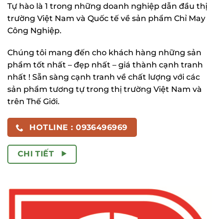
Tự hào là 1 trong những doanh nghiệp dẫn đầu thị
trường Việt Nam và Quốc tế về sản phẩm Chỉ May
Công Nghiệp.
Chúng tôi mang đến cho khách hàng những sản
phẩm tốt nhất – đẹp nhất – giá thành cạnh tranh
nhất ! Sẵn sàng cạnh tranh về chất lượng với các
sản phẩm tương tự trong thị trường Việt Nam và
trên Thế Giới.
HOTLINE : 0936496969
CHI TIẾT