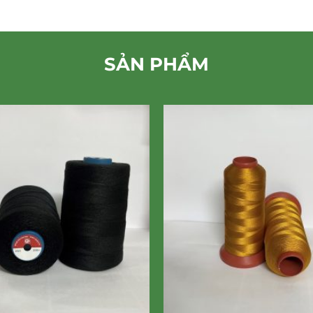
SẢN PHẨM