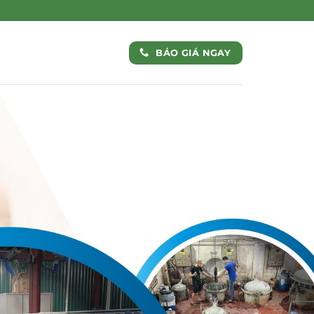
BÁO GIÁ NGAY