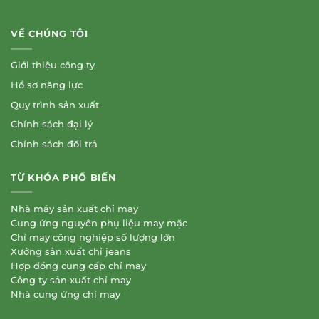
VỀ CHÚNG TÔI
Giới thiệu công ty
Hồ sơ năng lực
Quy trình sản xuất
Chính sách đại lý
Chính sách đổi trả
TỪ KHÓA PHỔ BIẾN
Nhà máy sản xuất chỉ may
Cung ứng nguyên phụ liệu may mặc
Chỉ may công nghiệp số lượng lớn
Xưởng sản xuất chỉ jeans
Hợp đồng cung cấp chỉ may
Công ty sản xuất chỉ may
Nhà cung ứng chỉ may