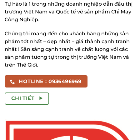
Tự hào là 1 trong những doanh nghiệp dẫn đầu thị
trường Việt Nam và Quốc tế về sản phẩm Chỉ May
Công Nghiệp.
Chúng tôi mang đến cho khách hàng những sản
phẩm tốt nhất – đẹp nhất – giá thành cạnh tranh
nhất ! Sẵn sàng cạnh tranh về chất lượng với các
sản phẩm tương tự trong thị trường Việt Nam và
trên Thế Giới.
HOTLINE : 0936496969
CHI TIẾT