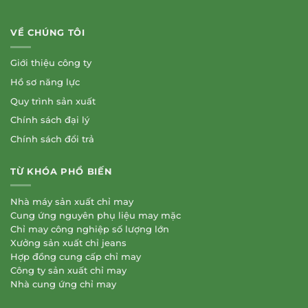
VỀ CHÚNG TÔI
Giới thiệu công ty
Hồ sơ năng lực
Quy trình sản xuất
Chính sách đại lý
Chính sách đổi trả
TỪ KHÓA PHỔ BIẾN
Nhà máy sản xuất chỉ may
Cung ứng nguyên phụ liệu may mặc
Chỉ may công nghiệp số lượng lớn
Xưởng sản xuất chỉ jeans
Hợp đồng cung cấp chỉ may
Công ty sản xuất chỉ may
Nhà cung ứng chỉ may