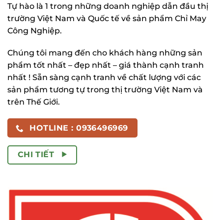
Tự hào là 1 trong những doanh nghiệp dẫn đầu thị
trường Việt Nam và Quốc tế về sản phẩm Chỉ May
Công Nghiệp.
Chúng tôi mang đến cho khách hàng những sản
phẩm tốt nhất – đẹp nhất – giá thành cạnh tranh
nhất ! Sẵn sàng cạnh tranh về chất lượng với các
sản phẩm tương tự trong thị trường Việt Nam và
trên Thế Giới.
HOTLINE : 0936496969
CHI TIẾT