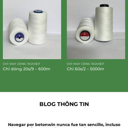
CHỈ MAY CÔNG NGHIỆP
CHỈ MAY CÔNG NGHIỆP
Chỉ dóng 20s/9 – 600m
Chỉ 60s/2 – 5000m
BLOG THÔNG TIN
Navegar por betonwin nunca fue tan sencillo, incluso