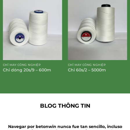
CHỈ MAY CÔNG NGHIỆP
CHỈ MAY CÔNG NGHIỆP
Chỉ dóng 20s/9 – 600m
Chỉ 60s/2 – 5000m
BLOG THÔNG TIN
Navegar por betonwin nunca fue tan sencillo, incluso