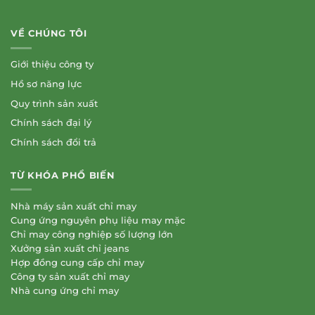
VỀ CHÚNG TÔI
Giới thiệu công ty
Hồ sơ năng lực
Quy trình sản xuất
Chính sách đại lý
Chính sách đổi trả
TỪ KHÓA PHỔ BIẾN
Nhà máy sản xuất chỉ may
Cung ứng nguyên phụ liệu may mặc
Chỉ may công nghiệp số lượng lớn
Xưởng sản xuất chỉ jeans
Hợp đồng cung cấp chỉ may
Công ty sản xuất chỉ may
Nhà cung ứng chỉ may