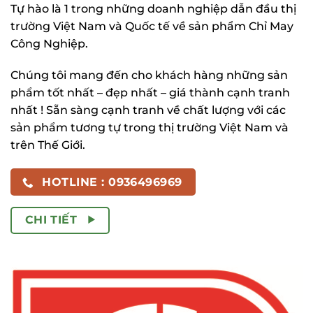
Tự hào là 1 trong những doanh nghiệp dẫn đầu thị
trường Việt Nam và Quốc tế về sản phẩm Chỉ May
Công Nghiệp.
Chúng tôi mang đến cho khách hàng những sản
phẩm tốt nhất – đẹp nhất – giá thành cạnh tranh
nhất ! Sẵn sàng cạnh tranh về chất lượng với các
sản phẩm tương tự trong thị trường Việt Nam và
trên Thế Giới.
HOTLINE : 0936496969
CHI TIẾT