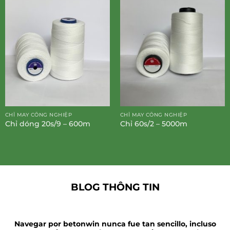
CHỈ MAY CÔNG NGHIỆP
CHỈ MAY CÔNG NGHIỆP
Chỉ dóng 20s/9 – 600m
Chỉ 60s/2 – 5000m
BLOG THÔNG TIN
Navegar por betonwin nunca fue tan sencillo, incluso