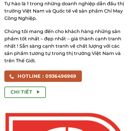
Tự hào là 1 trong những doanh nghiệp dẫn đầu thị
trường Việt Nam và Quốc tế về sản phẩm Chỉ May
Công Nghiệp.
Chúng tôi mang đến cho khách hàng những sản
phẩm tốt nhất – đẹp nhất – giá thành cạnh tranh
nhất ! Sẵn sàng cạnh tranh về chất lượng với các
sản phẩm tương tự trong thị trường Việt Nam và
trên Thế Giới.
HOTLINE : 0936496969
CHI TIẾT