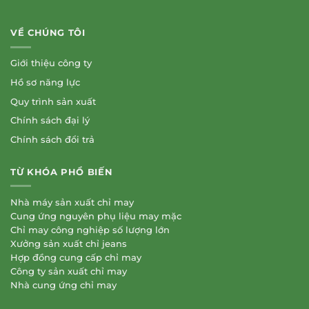
VỀ CHÚNG TÔI
Giới thiệu công ty
Hồ sơ năng lực
Quy trình sản xuất
Chính sách đại lý
Chính sách đổi trả
TỪ KHÓA PHỔ BIẾN
Nhà máy sản xuất chỉ may
Cung ứng nguyên phụ liệu may mặc
Chỉ may công nghiệp số lượng lớn
Xưởng sản xuất chỉ jeans
Hợp đồng cung cấp chỉ may
Công ty sản xuất chỉ may
Nhà cung ứng chỉ may