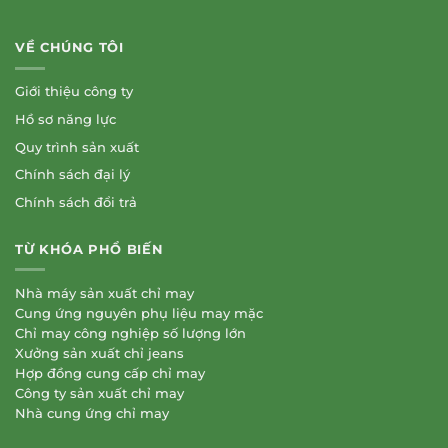
VỀ CHÚNG TÔI
Giới thiệu công ty
Hồ sơ năng lực
Quy trình sản xuất
Chính sách đại lý
Chính sách đổi trả
TỪ KHÓA PHỔ BIẾN
Nhà máy sản xuất chỉ may
Cung ứng nguyên phụ liệu may mặc
Chỉ may công nghiệp số lượng lớn
Xưởng sản xuất chỉ jeans
Hợp đồng cung cấp chỉ may
Công ty sản xuất chỉ may
Nhà cung ứng chỉ may