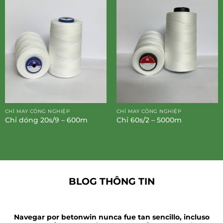
CHỈ MAY CÔNG NGHIỆP
CHỈ MAY CÔNG NGHIỆP
Chỉ dóng 20s/9 – 600m
Chỉ 60s/2 – 5000m
BLOG THÔNG TIN
Navegar por betonwin nunca fue tan sencillo, incluso