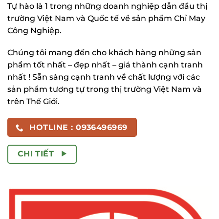
Tự hào là 1 trong những doanh nghiệp dẫn đầu thị
trường Việt Nam và Quốc tế về sản phẩm Chỉ May
Công Nghiệp.
Chúng tôi mang đến cho khách hàng những sản
phẩm tốt nhất – đẹp nhất – giá thành cạnh tranh
nhất ! Sẵn sàng cạnh tranh về chất lượng với các
sản phẩm tương tự trong thị trường Việt Nam và
trên Thế Giới.
HOTLINE : 0936496969
CHI TIẾT