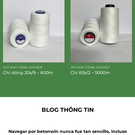
CHỈ MAY CÔNG NGHIỆP
CHỈ MAY CÔNG NGHIỆP
Chỉ dóng 20s/9 – 600m
Chỉ 60s/2 – 5000m
BLOG THÔNG TIN
Navegar por betonwin nunca fue tan sencillo, incluso