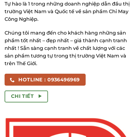
Tự hào là 1 trong những doanh nghiệp dẫn đầu thị
trường Việt Nam và Quốc tế về sản phẩm Chỉ May
Công Nghiệp.
Chúng tôi mang đến cho khách hàng những sản
phẩm tốt nhất – đẹp nhất – giá thành cạnh tranh
nhất ! Sẵn sàng cạnh tranh về chất lượng với các
sản phẩm tương tự trong thị trường Việt Nam và
trên Thế Giới.
HOTLINE : 0936496969
CHI TIẾT