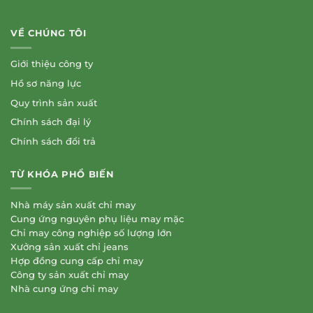
VỀ CHÚNG TÔI
Giới thiệu công ty
Hồ sơ năng lực
Quy trình sản xuất
Chính sách đại lý
Chính sách đổi trả
TỪ KHÓA PHỔ BIẾN
Nhà máy sản xuất chỉ may
Cung ứng nguyên phụ liệu may mặc
Chỉ may công nghiệp số lượng lớn
Xưởng sản xuất chỉ jeans
Hợp đồng cung cấp chỉ may
Công ty sản xuất chỉ may
Nhà cung ứng chỉ may