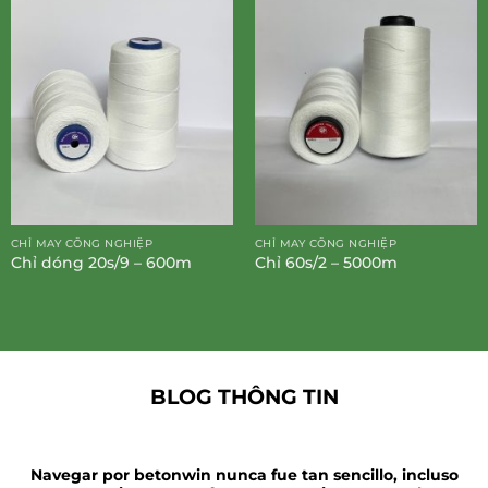
CHỈ MAY CÔNG NGHIỆP
CHỈ MAY CÔNG NGHIỆP
Chỉ dóng 20s/9 – 600m
Chỉ 60s/2 – 5000m
BLOG THÔNG TIN
Navegar por betonwin nunca fue tan sencillo, incluso