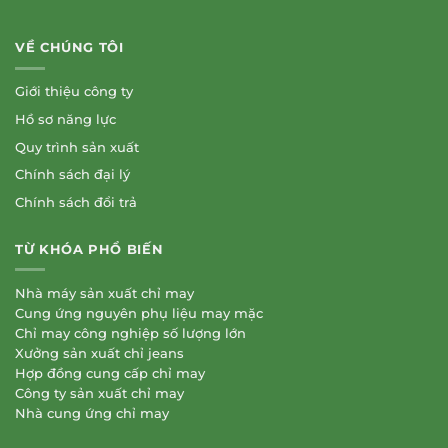
VỀ CHÚNG TÔI
Giới thiệu công ty
Hồ sơ năng lực
Quy trình sản xuất
Chính sách đại lý
Chính sách đổi trả
TỪ KHÓA PHỔ BIẾN
Nhà máy sản xuất chỉ may
Cung ứng nguyên phụ liệu may mặc
Chỉ may công nghiệp số lượng lớn
Xưởng sản xuất chỉ jeans
Hợp đồng cung cấp chỉ may
Công ty sản xuất chỉ may
Nhà cung ứng chỉ may