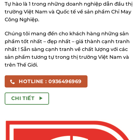
Tự hào là 1 trong những doanh nghiệp dẫn đầu thị
trường Việt Nam và Quốc tế về sản phẩm Chỉ May
Công Nghiệp.
Chúng tôi mang đến cho khách hàng những sản
phẩm tốt nhất – đẹp nhất – giá thành cạnh tranh
nhất ! Sẵn sàng cạnh tranh về chất lượng với các
sản phẩm tương tự trong thị trường Việt Nam và
trên Thế Giới.
HOTLINE : 0936496969
CHI TIẾT