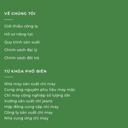
VỀ CHÚNG TÔI
Giới thiệu công ty
Hồ sơ năng lực
Quy trình sản xuất
Chính sách đại lý
Chính sách đổi trả
TỪ KHÓA PHỔ BIẾN
Nhà máy sản xuất chỉ may
Cung ứng nguyên phụ liệu may mặc
Chỉ may công nghiệp số lượng lớn
Xưởng sản xuất chỉ jeans
Hợp đồng cung cấp chỉ may
Công ty sản xuất chỉ may
Nhà cung ứng chỉ may