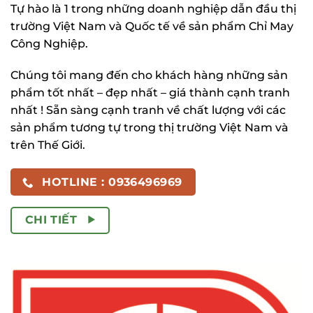
Tự hào là 1 trong những doanh nghiệp dẫn đầu thị
trường Việt Nam và Quốc tế về sản phẩm Chỉ May
Công Nghiệp.
Chúng tôi mang đến cho khách hàng những sản
phẩm tốt nhất – đẹp nhất – giá thành cạnh tranh
nhất ! Sẵn sàng cạnh tranh về chất lượng với các
sản phẩm tương tự trong thị trường Việt Nam và
trên Thế Giới.
HOTLINE : 0936496969
CHI TIẾT