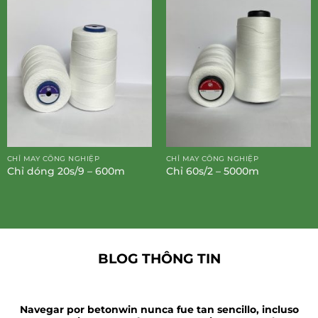
CHỈ MAY CÔNG NGHIỆP
CHỈ MAY CÔNG NGHIỆP
Chỉ dóng 20s/9 – 600m
Chỉ 60s/2 – 5000m
BLOG THÔNG TIN
Navegar por betonwin nunca fue tan sencillo, incluso