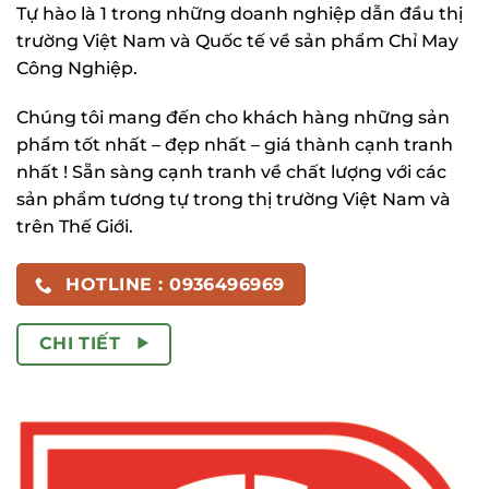
Tự hào là 1 trong những doanh nghiệp dẫn đầu thị
trường Việt Nam và Quốc tế về sản phẩm Chỉ May
Công Nghiệp.
Chúng tôi mang đến cho khách hàng những sản
phẩm tốt nhất – đẹp nhất – giá thành cạnh tranh
nhất ! Sẵn sàng cạnh tranh về chất lượng với các
sản phẩm tương tự trong thị trường Việt Nam và
trên Thế Giới.
HOTLINE : 0936496969
CHI TIẾT