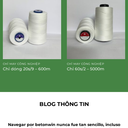
CHỈ MAY CÔNG NGHIỆP
CHỈ MAY CÔNG NGHIỆP
Chỉ dóng 20s/9 – 600m
Chỉ 60s/2 – 5000m
BLOG THÔNG TIN
Navegar por betonwin nunca fue tan sencillo, incluso