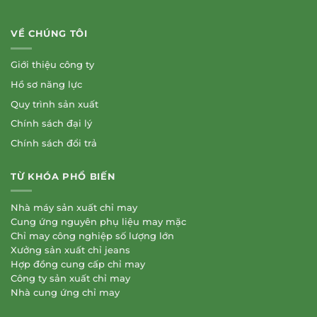
VỀ CHÚNG TÔI
Giới thiệu công ty
Hồ sơ năng lực
Quy trình sản xuất
Chính sách đại lý
Chính sách đổi trả
TỪ KHÓA PHỔ BIẾN
Nhà máy sản xuất chỉ may
Cung ứng nguyên phụ liệu may mặc
Chỉ may công nghiệp số lượng lớn
Xưởng sản xuất chỉ jeans
Hợp đồng cung cấp chỉ may
Công ty sản xuất chỉ may
Nhà cung ứng chỉ may