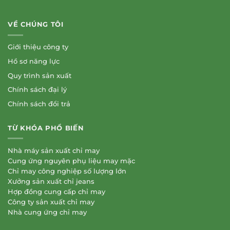
VỀ CHÚNG TÔI
Giới thiệu công ty
Hồ sơ năng lực
Quy trình sản xuất
Chính sách đại lý
Chính sách đổi trả
TỪ KHÓA PHỔ BIẾN
Nhà máy sản xuất chỉ may
Cung ứng nguyên phụ liệu may mặc
Chỉ may công nghiệp số lượng lớn
Xưởng sản xuất chỉ jeans
Hợp đồng cung cấp chỉ may
Công ty sản xuất chỉ may
Nhà cung ứng chỉ may