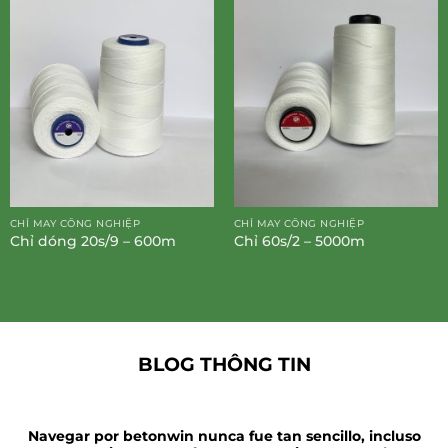
CHỈ MAY CÔNG NGHIỆP
CHỈ MAY CÔNG NGHIỆP
Chỉ dóng 20s/9 – 600m
Chỉ 60s/2 – 5000m
BLOG THÔNG TIN
Navegar por betonwin nunca fue tan sencillo, incluso