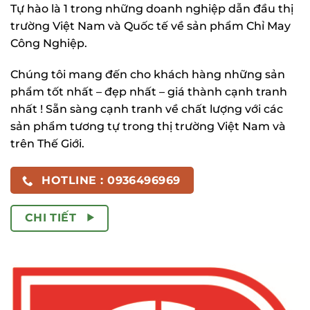
Tự hào là 1 trong những doanh nghiệp dẫn đầu thị
trường Việt Nam và Quốc tế về sản phẩm Chỉ May
Công Nghiệp.
Chúng tôi mang đến cho khách hàng những sản
phẩm tốt nhất – đẹp nhất – giá thành cạnh tranh
nhất ! Sẵn sàng cạnh tranh về chất lượng với các
sản phẩm tương tự trong thị trường Việt Nam và
trên Thế Giới.
HOTLINE : 0936496969
CHI TIẾT