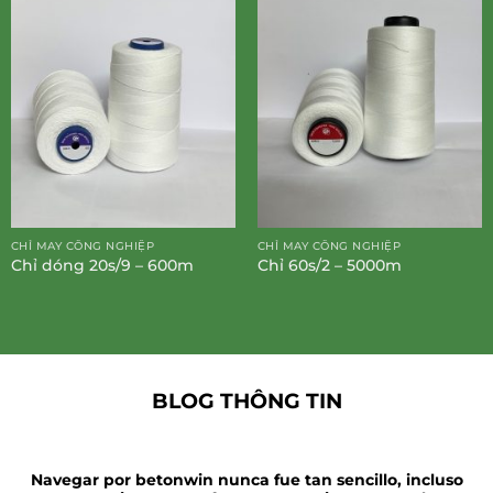
CHỈ MAY CÔNG NGHIỆP
CHỈ MAY CÔNG NGHIỆP
Chỉ dóng 20s/9 – 600m
Chỉ 60s/2 – 5000m
BLOG THÔNG TIN
Navegar por betonwin nunca fue tan sencillo, incluso