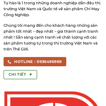
Tự hào là 1 trong những doanh nghiệp dẫn đầu thị
trường Việt Nam và Quốc tế về sản phẩm Chỉ May
Công Nghiệp.
Chúng tôi mang đến cho khách hàng những sản
phẩm tốt nhất – đẹp nhất – giá thành cạnh tranh
nhất ! Sẵn sàng cạnh tranh về chất lượng với các
sản phẩm tương tự trong thị trường Việt Nam và
trên Thế Giới.
HOTLINE : 0936496969
CHI TIẾT