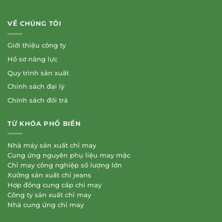
VỀ CHÚNG TÔI
Giới thiệu công ty
Hồ sơ năng lực
Quy trình sản xuất
Chính sách đại lý
Chính sách đổi trả
TỪ KHÓA PHỔ BIẾN
Nhà máy sản xuất chỉ may
Cung ứng nguyên phụ liệu may mặc
Chỉ may công nghiệp số lượng lớn
Xưởng sản xuất chỉ jeans
Hợp đồng cung cấp chỉ may
Công ty sản xuất chỉ may
Nhà cung ứng chỉ may