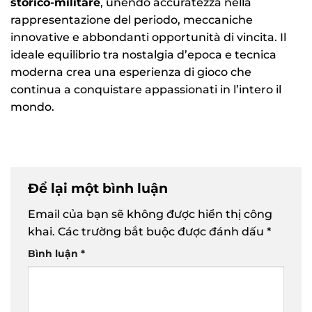
storico-militare
, unendo accuratezza nella
rappresentazione del periodo, meccaniche
innovative e abbondanti opportunità di vincita. Il
ideale equilibrio tra nostalgia d’epoca e tecnica
moderna crea una esperienza di gioco che
continua a conquistare appassionati in l’intero il
mondo.
Để lại một bình luận
Email của bạn sẽ không được hiển thị công
khai.
Các trường bắt buộc được đánh dấu
*
Bình luận
*