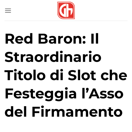
Bỏ
qua
nội
dung
Red Baron: Il
Straordinario
Titolo di Slot che
Festeggia l’Asso
del Firmamento