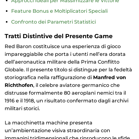
Approcci Ideali per Massimizzare le Vittorie
Feature Bonus e Moltiplicatori Speciali
Confronto dei Parametri Statistici
Tratti Distintive del Presente Game
Red Baron costituisce una esperienza di gioco
impareggiabile che porta i utenti nell’era dorata
dell’aeronautica militare della Prima Conflitto
Globale. Il presente titolo si distingue per la fedeltà
storiografica nella raffigurazione di
Manfred von
Richthofen
, il celebre aviatore germanico che
distrusse formalmente 80 aeroplani nemici tra il
1916 e il 1918, un risultato confermato dagli archivi
militari storici.
La macchinetta machine presenta
un’ambientazione visiva straordinaria con
immagini tridimensionali che riproducono le sfide