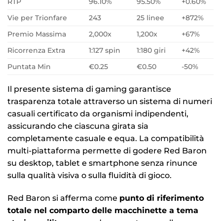
RTP
96.10%
95.50%
+0.60%
Vie per Trionfare
243
25 linee
+872%
Premio Massima
2,000x
1,200x
+67%
Ricorrenza Extra
1:127 spin
1:180 giri
+42%
Puntata Min
€0.25
€0.50
-50%
Il presente sistema di gaming garantisce
trasparenza totale attraverso un sistema di numeri
casuali certificato da organismi indipendenti,
assicurando che ciascuna girata sia
completamente casuale e equa. La compatibilità
multi-piattaforma permette di godere Red Baron
su desktop, tablet e smartphone senza rinunce
sulla qualità visiva o sulla fluidità di gioco.
Red Baron si afferma come
punto di riferimento
totale nel comparto delle macchinette a tema