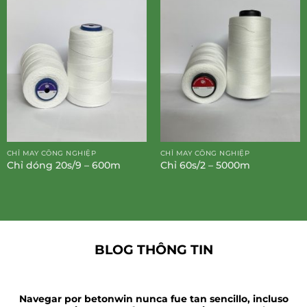
CHỈ MAY CÔNG NGHIỆP
CHỈ MAY CÔNG NGHIỆP
Chỉ dóng 20s/9 – 600m
Chỉ 60s/2 – 5000m
BLOG THÔNG TIN
Navegar por betonwin nunca fue tan sencillo, incluso