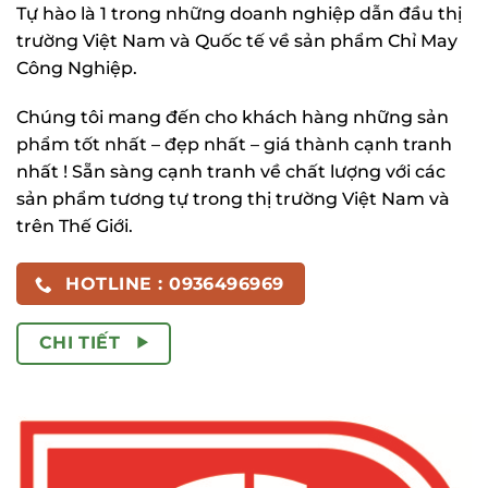
Tự hào là 1 trong những doanh nghiệp dẫn đầu thị
trường Việt Nam và Quốc tế về sản phẩm Chỉ May
Công Nghiệp.
Chúng tôi mang đến cho khách hàng những sản
phẩm tốt nhất – đẹp nhất – giá thành cạnh tranh
nhất ! Sẵn sàng cạnh tranh về chất lượng với các
sản phẩm tương tự trong thị trường Việt Nam và
trên Thế Giới.
HOTLINE : 0936496969
CHI TIẾT