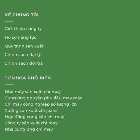
VỀ CHÚNG TÔI
Giới thiệu công ty
Hồ sơ năng lực
Quy trình sản xuất
Chính sách đại lý
Chính sách đổi trả
TỪ KHÓA PHỔ BIẾN
Nhà máy sản xuất chỉ may
Cung ứng nguyên phụ liệu may mặc
Chỉ may công nghiệp số lượng lớn
Xưởng sản xuất chỉ jeans
Hợp đồng cung cấp chỉ may
Công ty sản xuất chỉ may
Nhà cung ứng chỉ may