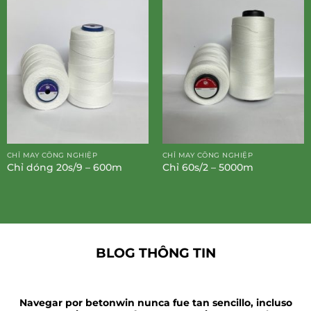
CHỈ MAY CÔNG NGHIỆP
CHỈ MAY CÔNG NGHIỆP
Chỉ dóng 20s/9 – 600m
Chỉ 60s/2 – 5000m
BLOG THÔNG TIN
Navegar por betonwin nunca fue tan sencillo, incluso