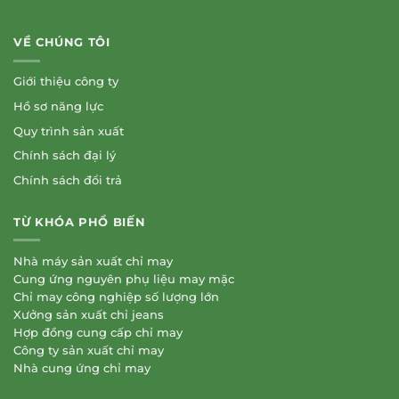
VỀ CHÚNG TÔI
Giới thiệu công ty
Hồ sơ năng lực
Quy trình sản xuất
Chính sách đại lý
Chính sách đổi trả
TỪ KHÓA PHỔ BIẾN
Nhà máy sản xuất chỉ may
Cung ứng nguyên phụ liệu may mặc
Chỉ may công nghiệp số lượng lớn
Xưởng sản xuất chỉ jeans
Hợp đồng cung cấp chỉ may
Công ty sản xuất chỉ may
Nhà cung ứng chỉ may