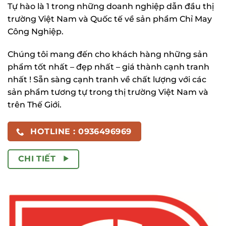
Tự hào là 1 trong những doanh nghiệp dẫn đầu thị
trường Việt Nam và Quốc tế về sản phẩm Chỉ May
Công Nghiệp.
Chúng tôi mang đến cho khách hàng những sản
phẩm tốt nhất – đẹp nhất – giá thành cạnh tranh
nhất ! Sẵn sàng cạnh tranh về chất lượng với các
sản phẩm tương tự trong thị trường Việt Nam và
trên Thế Giới.
HOTLINE : 0936496969
CHI TIẾT