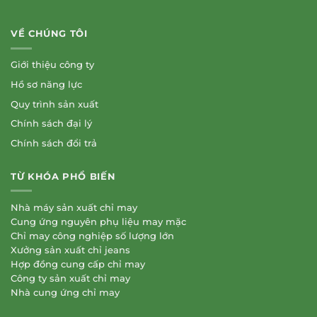
VỀ CHÚNG TÔI
Giới thiệu công ty
Hồ sơ năng lực
Quy trình sản xuất
Chính sách đại lý
Chính sách đổi trả
TỪ KHÓA PHỔ BIẾN
Nhà máy sản xuất chỉ may
Cung ứng nguyên phụ liệu may mặc
Chỉ may công nghiệp số lượng lớn
Xưởng sản xuất chỉ jeans
Hợp đồng cung cấp chỉ may
Công ty sản xuất chỉ may
Nhà cung ứng chỉ may