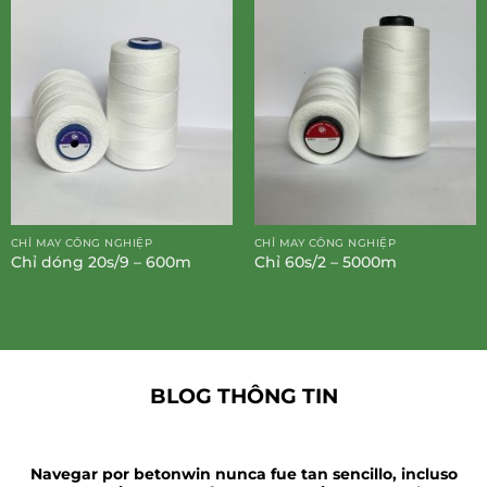
CHỈ MAY CÔNG NGHIỆP
CHỈ MAY CÔNG NGHIỆP
Chỉ dóng 20s/9 – 600m
Chỉ 60s/2 – 5000m
BLOG THÔNG TIN
Navegar por betonwin nunca fue tan sencillo, incluso