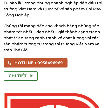
Tự hào là 1 trong những doanh nghiệp dẫn đầu thị
trường Việt Nam và Quốc tế về sản phẩm Chỉ May
Công Nghiệp.
Chúng tôi mang đến cho khách hàng những sản
phẩm tốt nhất – đẹp nhất – giá thành cạnh tranh
nhất ! Sẵn sàng cạnh tranh về chất lượng với các
sản phẩm tương tự trong thị trường Việt Nam và
trên Thế Giới.
HOTLINE : 0936496969
CHI TIẾT