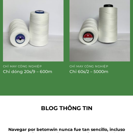
CHỈ MAY CÔNG NGHIỆP
CHỈ MAY CÔNG NGHIỆP
Chỉ dóng 20s/9 – 600m
Chỉ 60s/2 – 5000m
BLOG THÔNG TIN
Navegar por betonwin nunca fue tan sencillo, incluso