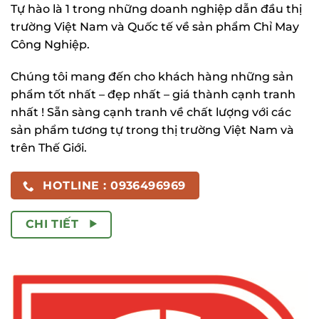
Tự hào là 1 trong những doanh nghiệp dẫn đầu thị
trường Việt Nam và Quốc tế về sản phẩm Chỉ May
Công Nghiệp.
Chúng tôi mang đến cho khách hàng những sản
phẩm tốt nhất – đẹp nhất – giá thành cạnh tranh
nhất ! Sẵn sàng cạnh tranh về chất lượng với các
sản phẩm tương tự trong thị trường Việt Nam và
trên Thế Giới.
HOTLINE : 0936496969
CHI TIẾT