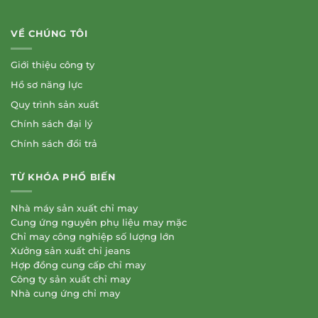
VỀ CHÚNG TÔI
Giới thiệu công ty
Hồ sơ năng lực
Quy trình sản xuất
Chính sách đại lý
Chính sách đổi trả
TỪ KHÓA PHỔ BIẾN
Nhà máy sản xuất chỉ may
Cung ứng nguyên phụ liệu may mặc
Chỉ may công nghiệp số lượng lớn
Xưởng sản xuất chỉ jeans
Hợp đồng cung cấp chỉ may
Công ty sản xuất chỉ may
Nhà cung ứng chỉ may