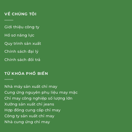
VỀ CHÚNG TÔI
Giới thiệu công ty
Hồ sơ năng lực
Quy trình sản xuất
Chính sách đại lý
Chính sách đổi trả
TỪ KHÓA PHỔ BIẾN
Nhà máy sản xuất chỉ may
Cung ứng nguyên phụ liệu may mặc
Chỉ may công nghiệp số lượng lớn
Xưởng sản xuất chỉ jeans
Hợp đồng cung cấp chỉ may
Công ty sản xuất chỉ may
Nhà cung ứng chỉ may