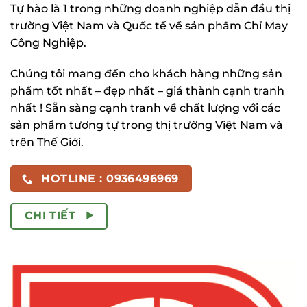
Tự hào là 1 trong những doanh nghiệp dẫn đầu thị
trường Việt Nam và Quốc tế về sản phẩm Chỉ May
Công Nghiệp.
Chúng tôi mang đến cho khách hàng những sản
phẩm tốt nhất – đẹp nhất – giá thành cạnh tranh
nhất ! Sẵn sàng cạnh tranh về chất lượng với các
sản phẩm tương tự trong thị trường Việt Nam và
trên Thế Giới.
HOTLINE : 0936496969
CHI TIẾT