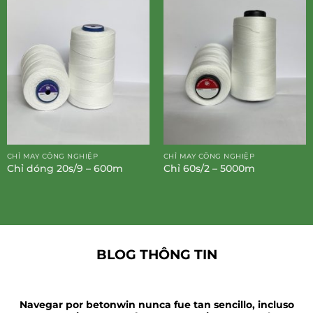
CHỈ MAY CÔNG NGHIỆP
CHỈ MAY CÔNG NGHIỆP
Chỉ dóng 20s/9 – 600m
Chỉ 60s/2 – 5000m
BLOG THÔNG TIN
Navegar por betonwin nunca fue tan sencillo, incluso