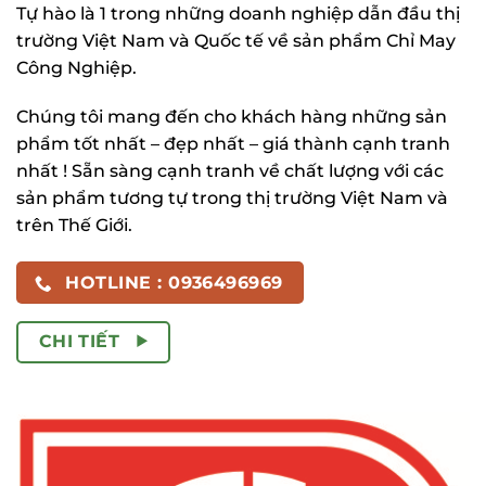
Tự hào là 1 trong những doanh nghiệp dẫn đầu thị
trường Việt Nam và Quốc tế về sản phẩm Chỉ May
Công Nghiệp.
Chúng tôi mang đến cho khách hàng những sản
phẩm tốt nhất – đẹp nhất – giá thành cạnh tranh
nhất ! Sẵn sàng cạnh tranh về chất lượng với các
sản phẩm tương tự trong thị trường Việt Nam và
trên Thế Giới.
HOTLINE : 0936496969
CHI TIẾT