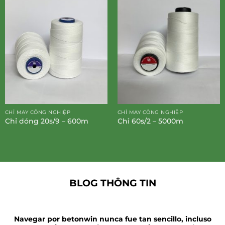
CHỈ MAY CÔNG NGHIỆP
CHỈ MAY CÔNG NGHIỆP
Chỉ dóng 20s/9 – 600m
Chỉ 60s/2 – 5000m
BLOG THÔNG TIN
Navegar por betonwin nunca fue tan sencillo, incluso