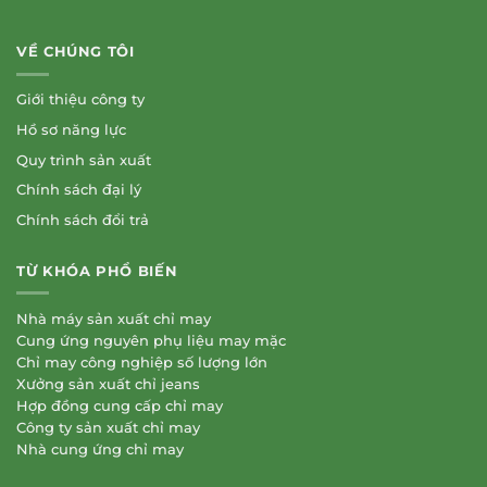
VỀ CHÚNG TÔI
Giới thiệu công ty
Hồ sơ năng lực
Quy trình sản xuất
Chính sách đại lý
Chính sách đổi trả
TỪ KHÓA PHỔ BIẾN
Nhà máy sản xuất chỉ may
Cung ứng nguyên phụ liệu may mặc
Chỉ may công nghiệp số lượng lớn
Xưởng sản xuất chỉ jeans
Hợp đồng cung cấp chỉ may
Công ty sản xuất chỉ may
Nhà cung ứng chỉ may