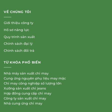
VỀ CHÚNG TÔI
Giới thiệu công ty
Hồ sơ năng lực
Quy trình sản xuất
Chính sách đại lý
Chính sách đổi trả
TỪ KHÓA PHỔ BIẾN
Nhà máy sản xuất chỉ may
Cung ứng nguyên phụ liệu may mặc
Chỉ may công nghiệp số lượng lớn
Xưởng sản xuất chỉ jeans
Hợp đồng cung cấp chỉ may
Công ty sản xuất chỉ may
Nhà cung ứng chỉ may