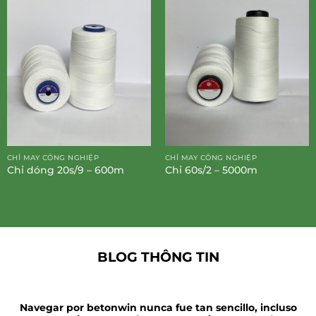
CHỈ MAY CÔNG NGHIỆP
CHỈ MAY CÔNG NGHIỆP
Chỉ dóng 20s/9 – 600m
Chỉ 60s/2 – 5000m
BLOG THÔNG TIN
Navegar por betonwin nunca fue tan sencillo, incluso