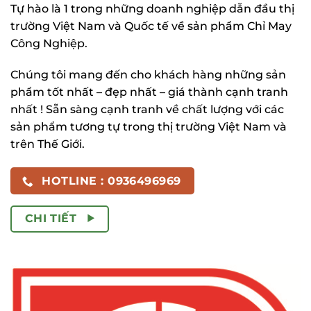
Tự hào là 1 trong những doanh nghiệp dẫn đầu thị
trường Việt Nam và Quốc tế về sản phẩm Chỉ May
Công Nghiệp.
Chúng tôi mang đến cho khách hàng những sản
phẩm tốt nhất – đẹp nhất – giá thành cạnh tranh
nhất ! Sẵn sàng cạnh tranh về chất lượng với các
sản phẩm tương tự trong thị trường Việt Nam và
trên Thế Giới.
HOTLINE : 0936496969
CHI TIẾT