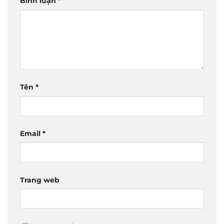
Bình luận
*
Tên
*
Email
*
Trang web