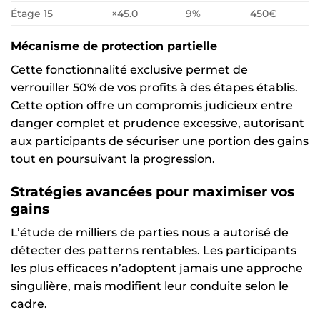
Étage 15
×45.0
9%
450€
Mécanisme de protection partielle
Cette fonctionnalité exclusive permet de
verrouiller 50% de vos profits à des étapes établis.
Cette option offre un compromis judicieux entre
danger complet et prudence excessive, autorisant
aux participants de sécuriser une portion des gains
tout en poursuivant la progression.
Stratégies avancées pour maximiser vos
gains
L’étude de milliers de parties nous a autorisé de
détecter des patterns rentables. Les participants
les plus efficaces n’adoptent jamais une approche
singulière, mais modifient leur conduite selon le
cadre.