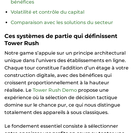
bénéfices
Volatilité et contrôle du capital
Comparaison avec les solutions du secteur
Ces systèmes de partie qui définissent
Tower Rush
Notre game s’appuie sur un principe architectural
unique dans l’univers des établissements en ligne.
Chaque tour constitue l’addition d’un étage à votre
construction digitale, avec des bénéfices qui
croissent proportionnellement à la hauteur
réalisée. Le
Tower Rush Demo
propose une
expérience où la sélection de décision tactique
domine sur le chance pur, ce qui nous distingue
totalement des appareils à sous classiques.
Le fondement essentiel consiste à sélectionner