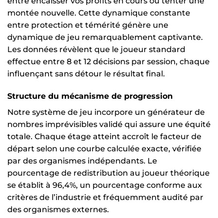
entre encaisser vos profits en cours ou tenter une
montée nouvelle. Cette dynamique constante
entre protection et témérité génère une
dynamique de jeu remarquablement captivante.
Les données révèlent que le joueur standard
effectue entre 8 et 12 décisions par session, chaque
influençant sans détour le résultat final.
Structure du mécanisme de progression
Notre système de jeu incorpore un générateur de
nombres imprévisibles validé qui assure une équité
totale. Chaque étage atteint accroît le facteur de
départ selon une courbe calculée exacte, vérifiée
par des organismes indépendants. Le
pourcentage de redistribution au joueur théorique
se établit à 96,4%, un pourcentage conforme aux
critères de l’industrie et fréquemment audité par
des organismes externes.