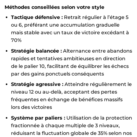
Méthodes conseillées selon votre style
Tactique défensive :
Retrait régulier à l’étage 5
ou 6, préférant une accumulation graduelle
mais stable avec un taux de victoire excédant à
70%
Stratégie balancée :
Alternance entre abandons
rapides et tentatives ambitieuses en direction
de le palier 10, facilitant de équilibrer les échecs
par des gains ponctuels conséquents
Stratégie agressive :
Atteindre régulièrement le
niveau 12 ou au-delà, acceptant des pertes
fréquentes en échange de bénéfices massifs
lors des victoires
Système par paliers :
Utilisation de la protection
fractionnée à chaque multiple de 3 niveaux,
réduisant la fluctuation globale de 35% selon nos