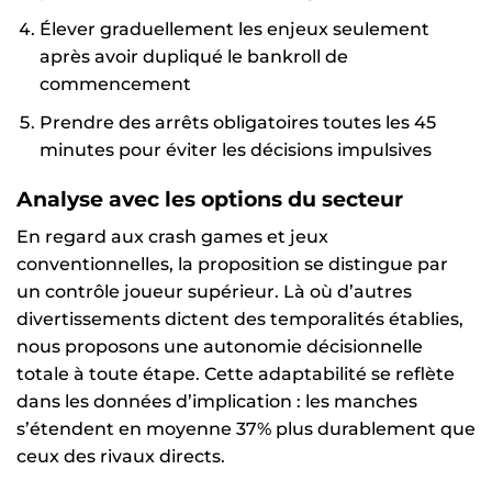
Élever graduellement les enjeux seulement
après avoir dupliqué le bankroll de
commencement
Prendre des arrêts obligatoires toutes les 45
minutes pour éviter les décisions impulsives
Analyse avec les options du secteur
En regard aux crash games et jeux
conventionnelles, la proposition se distingue par
un contrôle joueur supérieur. Là où d’autres
divertissements dictent des temporalités établies,
nous proposons une autonomie décisionnelle
totale à toute étape. Cette adaptabilité se reflète
dans les données d’implication : les manches
s’étendent en moyenne 37% plus durablement que
ceux des rivaux directs.