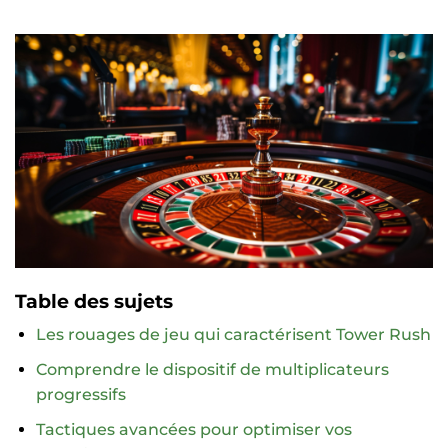
Table des sujets
Les rouages de jeu qui caractérisent Tower Rush
Comprendre le dispositif de multiplicateurs
progressifs
Tactiques avancées pour optimiser vos