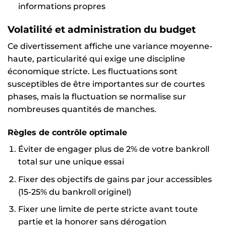
informations propres
Volatilité et administration du budget
Ce divertissement affiche une variance moyenne-
haute, particularité qui exige une discipline
économique stricte. Les fluctuations sont
susceptibles de être importantes sur de courtes
phases, mais la fluctuation se normalise sur
nombreuses quantités de manches.
Règles de contrôle optimale
Éviter de engager plus de 2% de votre bankroll
total sur une unique essai
Fixer des objectifs de gains par jour accessibles
(15-25% du bankroll originel)
Fixer une limite de perte stricte avant toute
partie et la honorer sans dérogation