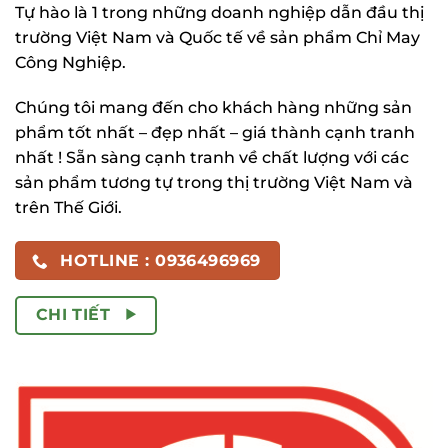
Tự hào là 1 trong những doanh nghiệp dẫn đầu thị
trường Việt Nam và Quốc tế về sản phẩm Chỉ May
Công Nghiệp.
Chúng tôi mang đến cho khách hàng những sản
phẩm tốt nhất – đẹp nhất – giá thành cạnh tranh
nhất ! Sẵn sàng cạnh tranh về chất lượng với các
sản phẩm tương tự trong thị trường Việt Nam và
trên Thế Giới.
HOTLINE : 0936496969
CHI TIẾT