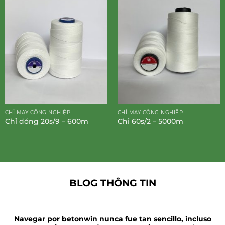
CHỈ MAY CÔNG NGHIỆP
CHỈ MAY CÔNG NGHIỆP
Chỉ dóng 20s/9 – 600m
Chỉ 60s/2 – 5000m
BLOG THÔNG TIN
Navegar por betonwin nunca fue tan sencillo, incluso