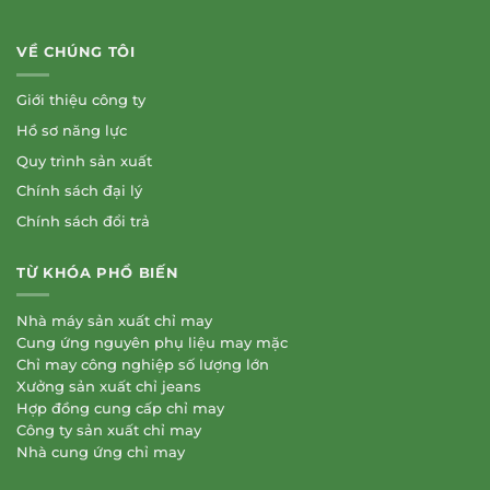
VỀ CHÚNG TÔI
Giới thiệu công ty
Hồ sơ năng lực
Quy trình sản xuất
Chính sách đại lý
Chính sách đổi trả
TỪ KHÓA PHỔ BIẾN
Nhà máy sản xuất chỉ may
Cung ứng nguyên phụ liệu may mặc
Chỉ may công nghiệp số lượng lớn
Xưởng sản xuất chỉ jeans
Hợp đồng cung cấp chỉ may
Công ty sản xuất chỉ may
Nhà cung ứng chỉ may