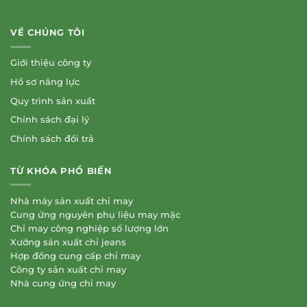
VỀ CHÚNG TÔI
Giới thiệu công ty
Hồ sơ năng lực
Quy trình sản xuất
Chính sách đại lý
Chính sách đổi trả
TỪ KHÓA PHỔ BIẾN
Nhà máy sản xuất chỉ may
Cung ứng nguyên phụ liệu may mặc
Chỉ may công nghiệp số lượng lớn
Xưởng sản xuất chỉ jeans
Hợp đồng cung cấp chỉ may
Công ty sản xuất chỉ may
Nhà cung ứng chỉ may