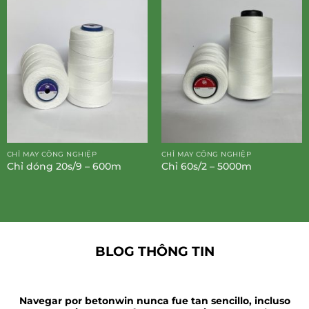
CHỈ MAY CÔNG NGHIỆP
CHỈ MAY CÔNG NGHIỆP
Chỉ dóng 20s/9 – 600m
Chỉ 60s/2 – 5000m
BLOG THÔNG TIN
Navegar por betonwin nunca fue tan sencillo, incluso