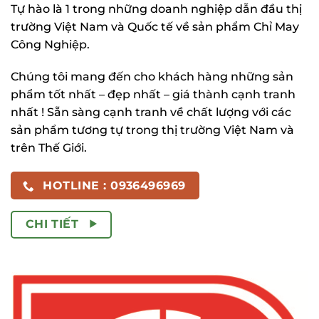
Tự hào là 1 trong những doanh nghiệp dẫn đầu thị
trường Việt Nam và Quốc tế về sản phẩm Chỉ May
Công Nghiệp.
Chúng tôi mang đến cho khách hàng những sản
phẩm tốt nhất – đẹp nhất – giá thành cạnh tranh
nhất ! Sẵn sàng cạnh tranh về chất lượng với các
sản phẩm tương tự trong thị trường Việt Nam và
trên Thế Giới.
HOTLINE : 0936496969
CHI TIẾT