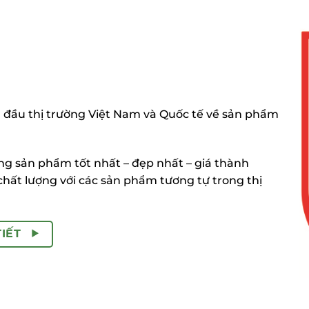
 đầu thị trường Việt Nam và Quốc tế về sản phẩm
 sản phẩm tốt nhất – đẹp nhất – giá thành
chất lượng với các sản phẩm tương tự trong thị
TIẾT