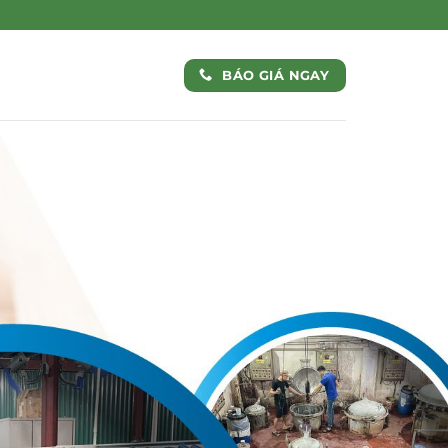
BÁO GIÁ NGAY