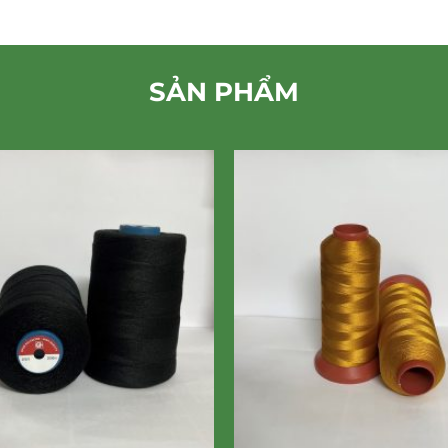
SẢN PHẨM