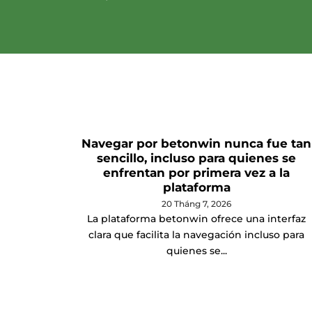
Navegar por betonwin nunca fue tan
sencillo, incluso para quienes se
enfrentan por primera vez a la
plataforma
20 Tháng 7, 2026
La plataforma betonwin ofrece una interfaz
clara que facilita la navegación incluso para
quienes se...