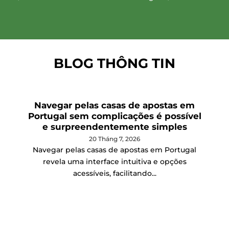
BLOG THÔNG TIN
Navegar pelas casas de apostas em
Portugal sem complicações é possível
e surpreendentemente simples
20 Tháng 7, 2026
Navegar pelas casas de apostas em Portugal
revela uma interface intuitiva e opções
acessíveis, facilitando...