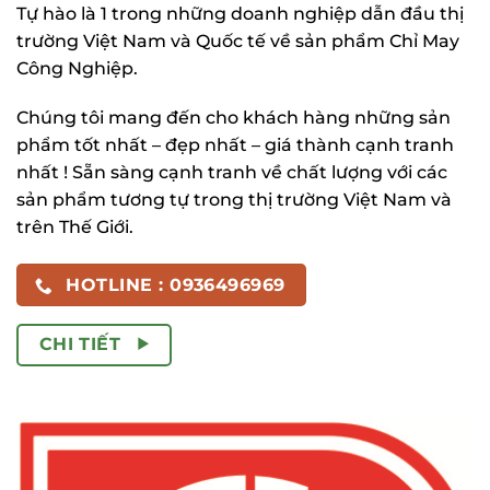
Tự hào là 1 trong những doanh nghiệp dẫn đầu thị
trường Việt Nam và Quốc tế về sản phẩm Chỉ May
Công Nghiệp.
Chúng tôi mang đến cho khách hàng những sản
phẩm tốt nhất – đẹp nhất – giá thành cạnh tranh
nhất ! Sẵn sàng cạnh tranh về chất lượng với các
sản phẩm tương tự trong thị trường Việt Nam và
trên Thế Giới.
HOTLINE : 0936496969
CHI TIẾT